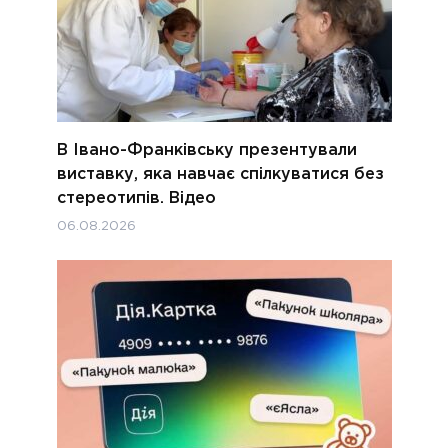
В Івано-Франківську презентували
виставку, яка навчає спілкуватися без
стереотипів. Відео
06.08.2026