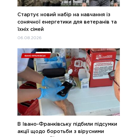
Стартує новий набір на навчання із
сонячної енергетики для ветеранів та
їхніх сімей
06.08.2026
В Івано-Франківську підбили підсумки
акції щодо боротьби з вірусними