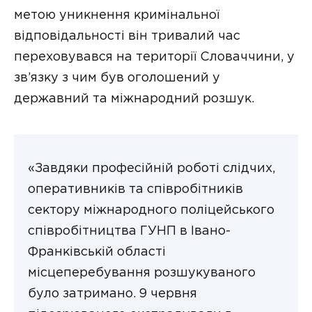
метою уникнення кримінальної
відповідальності він тривалий час
переховувався на території Словаччини, у
зв’язку з чим був оголошений у
державний та міжнародний розшук.
«Завдяки професійній роботі слідчих,
оперативників та співробітників
сектору міжнародного поліцейського
співробітництва ГУНП в Івано-
Франківській області
місцеперебування розшукуваного
було затримано. 9 червня