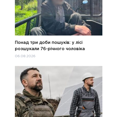
Понад три доби пошуків: у лісі
розшукали 76-річного чоловіка
06.08.2026