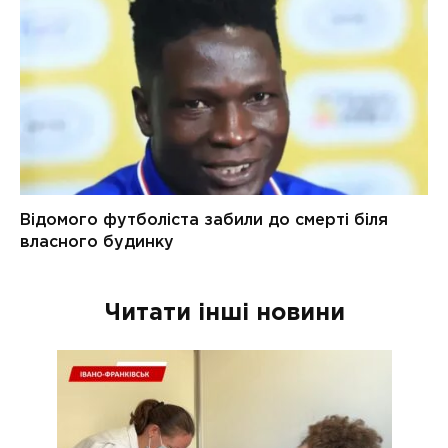
Читати інші новини