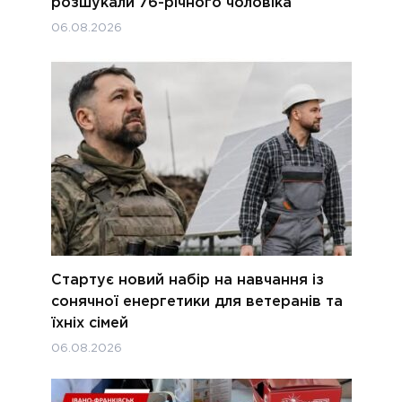
розшукали 76-річного чоловіка
06.08.2026
Стартує новий набір на навчання із
сонячної енергетики для ветеранів та
їхніх сімей
06.08.2026