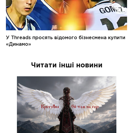
Читати інші новини