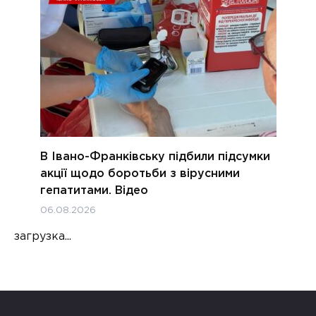
В Івано-Франківську підбили підсумки
акції щодо боротьби з вірусними
гепатитами. Відео
06.08.2026
загрузка...