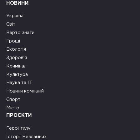
НОВИНИ
Україна
Світ
Варто знати
Гроші
Екологія
Здоров’я
Кримінал
Культура
Наука та ІТ
Новини компаній
Спорт
Місто
ПРОЄКТИ
Герої тилу
Історії Незламних