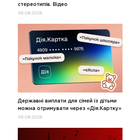
стереотипів. Відео
06.08.2026
Державні виплати для сімей із дітьми
можна отримувати через «Дія.Картку»
06.08.2026