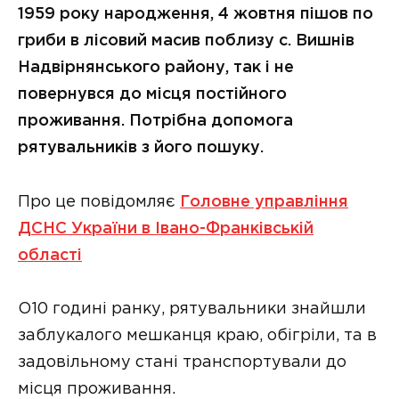
1959 року народження, 4 жовтня пішов по
гриби в лісовий масив поблизу с. Вишнів
Надвірнянського району, так і не
повернувся до місця постійного
проживання. Потрібна допомога
рятувальників з його пошуку.
Про це повідомляє
Головне управління
ДСНС України в Івано-Франківській
області
О10 годині ранку, рятувальники знайшли
заблукалого мешканця краю, обігріли, та в
задовільному стані транспортували до
місця проживання.