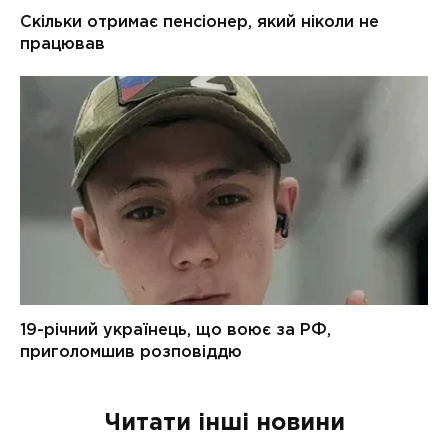
Читати інші новини