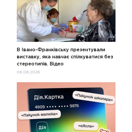
В Івано-Франківську презентували
виставку, яка навчає спілкуватися без
стереотипів. Відео
06.08.2026