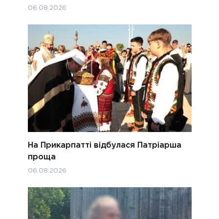
06.08.2026
На Прикарпатті відбулася Патріарша
проща
06.08.2026