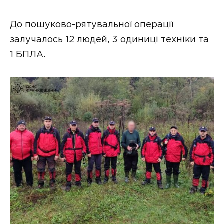
До пошуково-рятувальної операції
залучалось 12 людей, 3 одиниці техніки та
1 БПЛА.