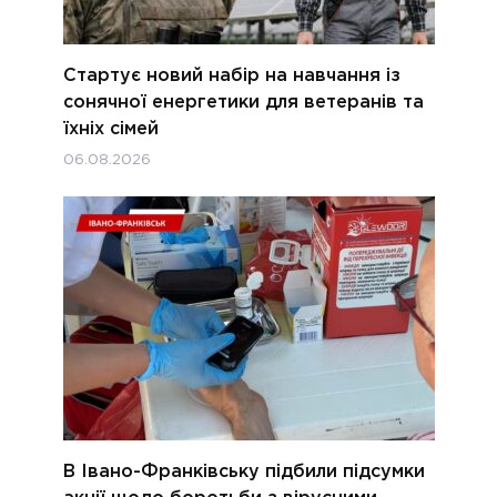
Стартує новий набір на навчання із
сонячної енергетики для ветеранів та
їхніх сімей
06.08.2026
В Івано-Франківську підбили підсумки