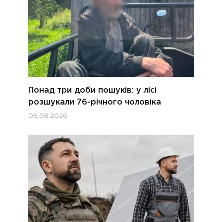
Понад три доби пошуків: у лісі
розшукали 76-річного чоловіка
06.08.2026