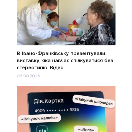
В Івано-Франківську презентували
виставку, яка навчає спілкуватися без
стереотипів. Відео
06.08.2026