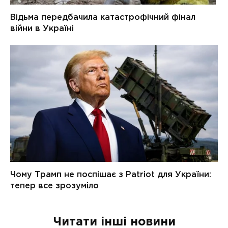
Читати інші новини