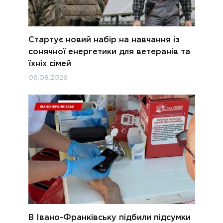
Стартує новий набір на навчання із
сонячної енергетики для ветеранів та
їхніх сімей
06.08.2026
В Івано-Франківську підбили підсумки