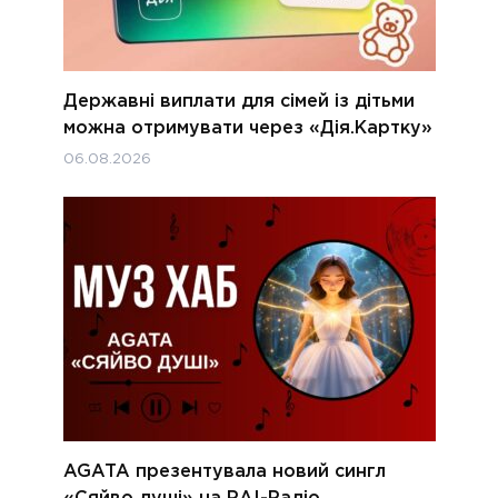
Державні виплати для сімей із дітьми
можна отримувати через «Дія.Картку»
06.08.2026
AGATA презентувала новий сингл