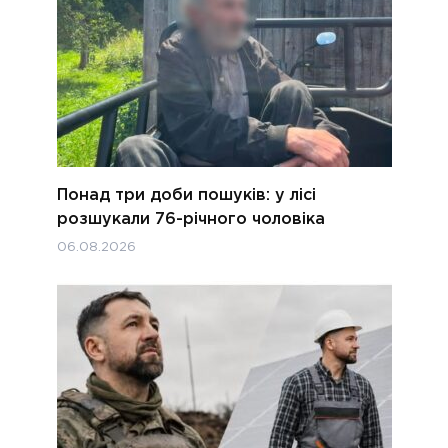
Понад три доби пошуків: у лісі
розшукали 76-річного чоловіка
06.08.2026