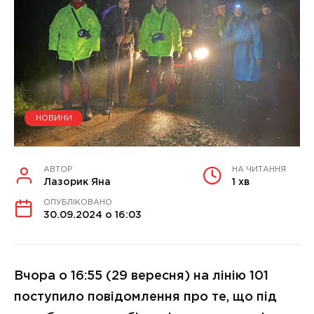
НОВИНИ
АВТОР
НА ЧИТАННЯ
Лазорик Яна
1 хв
ОПУБЛІКОВАНО
30.09.2024 о 16:03
Вчора о 16:55 (29 вересня) на лінію 101
поступило повідомлення про те, що під