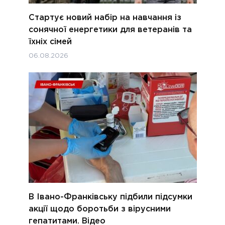
Стартує новий набір на навчання із
сонячної енергетики для ветеранів та
їхніх сімей
06.08.2026
В Івано-Франківську підбили підсумки
акції щодо боротьби з вірусними
гепатитами. Відео