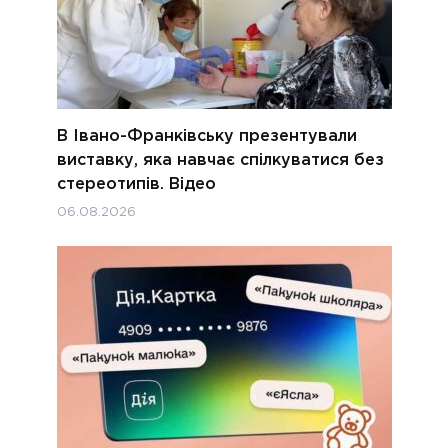
В Івано-Франківську презентували
виставку, яка навчає спілкуватися без
стереотипів. Відео
06.08.2026