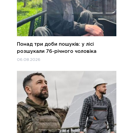
Понад три доби пошуків: у лісі
розшукали 76-річного чоловіка
06.08.2026