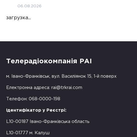
06.08.2026
загрузка...
Телерадіокомпанія РАІ
м. Івано-Франківськ, вул. Василіянок 15, 1-й поверх
Електронна адреса:
rai@trkrai.com
Телефон: 068-0000-198
Ідентифікатор у Реєстрі:
L10-00187 Івано-Франківська область
L10-01777 м. Калуш