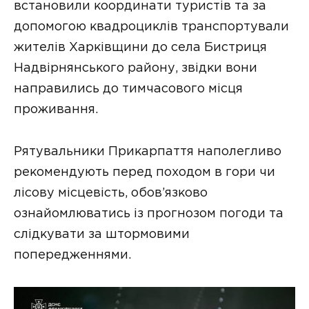
встановили координати туристів та за
допомогою квадроциклів транспортували
жителів Харківщини до села Бистриця
Надвірнянського району, звідки вони
направились до тимчасового місця
проживання.
Рятувальники Прикарпаття наполегливо
рекомендують перед походом в гори чи
лісову місцевість, обов’язково
ознайомлюватись із прогнозом погоди та
слідкувати за штормовими
попередженнями.