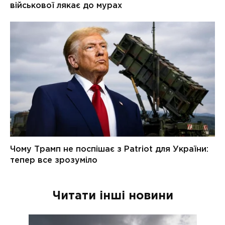
Читати інші новини