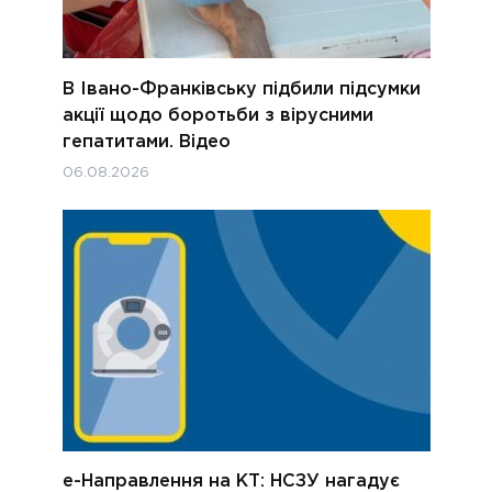
В Івано-Франківську підбили підсумки
акції щодо боротьби з вірусними
гепатитами. Відео
06.08.2026
е-Направлення на КТ: НСЗУ нагадує