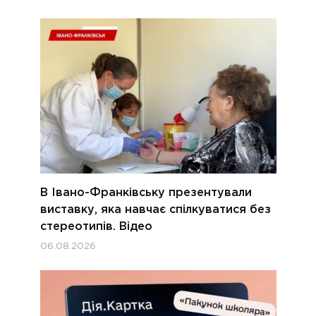
В Івано-Франківську презентували
виставку, яка навчає спілкуватися без
стереотипів. Відео
06.08.2026