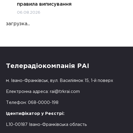
правила виписування
06.08.2026
загрузка...
Телерадіокомпанія РАІ
м. Івано-Франківськ, вул. Василіянок 15, 1-й поверх
Електронна адреса:
rai@trkrai.com
Телефон: 068-0000-198
Ідентифікатор у Реєстрі:
L10-00187 Івано-Франківська область