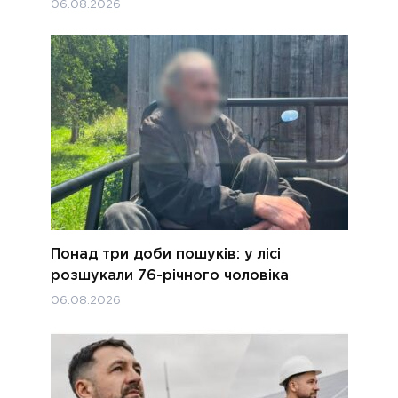
06.08.2026
Понад три доби пошуків: у лісі
розшукали 76-річного чоловіка
06.08.2026