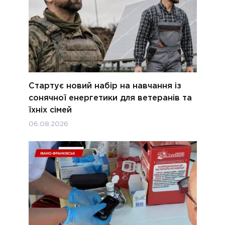
Стартує новий набір на навчання із
сонячної енергетики для ветеранів та
їхніх сімей
06.08.2026