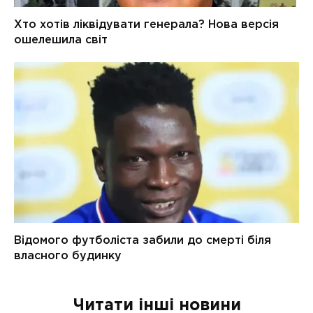
Читати інші новини