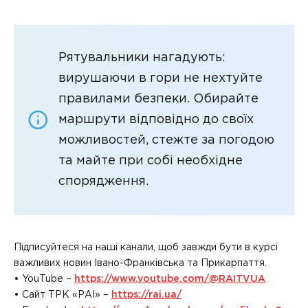
Рятувальники нагадують:
вирушаючи в гори не нехтуйте
правилами безпеки. Обирайте
маршрути відповідно до своїх
можливостей, стежте за погодою
та майте при собі необхідне
спорядження.
Підписуйтеся на наші канали, щоб завжди бути в курсі
важливих новин Івано-Франківська та Прикарпаття.
• YouTube –
https://www.youtube.com/@RAITVUA
• Сайт ТРК «РАІ» –
https://rai.ua/