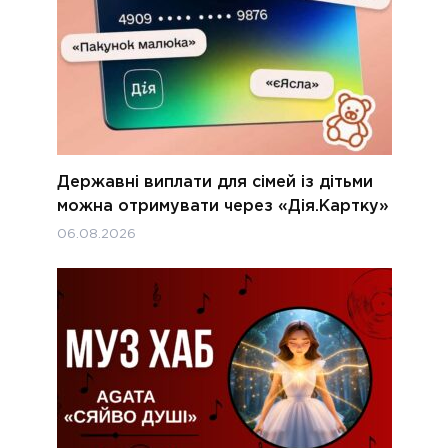
Державні виплати для сімей із дітьми
можна отримувати через «Дія.Картку»
06.08.2026