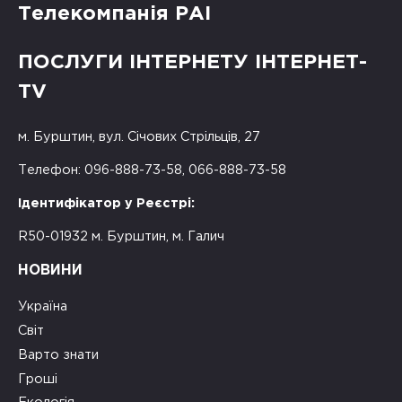
Телекомпанія РАІ
ПОСЛУГИ ІНТЕРНЕТУ ІНТЕРНЕТ-
TV
м. Бурштин, вул. Січових Стрільців, 27
Телефон: 096-888-73-58, 066-888-73-58
Ідентифікатор у Реєстрі:
R50-01932 м. Бурштин, м. Галич
НОВИНИ
Україна
Світ
Варто знати
Гроші