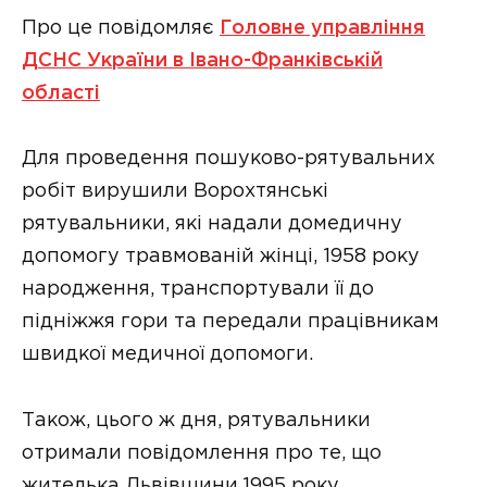
Про це повідомляє
Головне управління
ДСНС України в Івано-Франківській
області
Для проведення пошуково-рятувальних
робіт вирушили Ворохтянські
рятувальники, які надали домедичну
допомогу травмованій жінці, 1958 року
народження, транспортували її до
підніжжя гори та передали працівникам
швидкої медичної допомоги.
Також, цього ж дня, рятувальники
отримали повідомлення про те, що
жителька Львівщини,1995 року