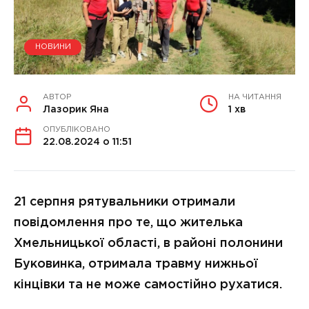
НОВИНИ
АВТОР
НА ЧИТАННЯ
Лазорик Яна
1 хв
ОПУБЛІКОВАНО
22.08.2024 о 11:51
21 серпня рятувальники отримали
повідомлення про те, що жителька
Хмельницької області, в районі полонини
Буковинка, отримала травму нижньої
кінцівки та не може самостійно рухатися.