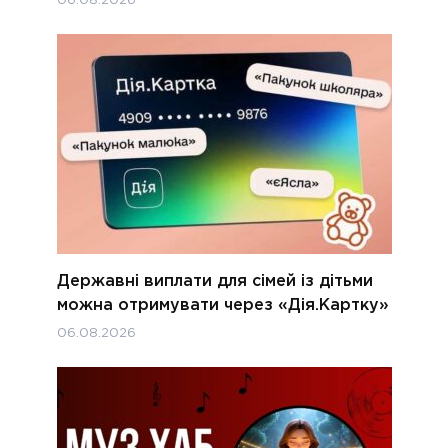
06.08.2026
Державні виплати для сімей із дітьми
можна отримувати через «Дія.Картку»
06.08.2026