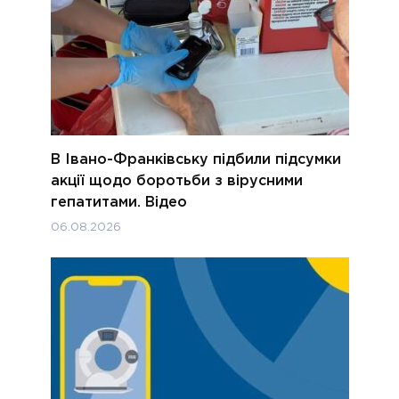
В Івано-Франківську підбили підсумки
акції щодо боротьби з вірусними
гепатитами. Відео
06.08.2026