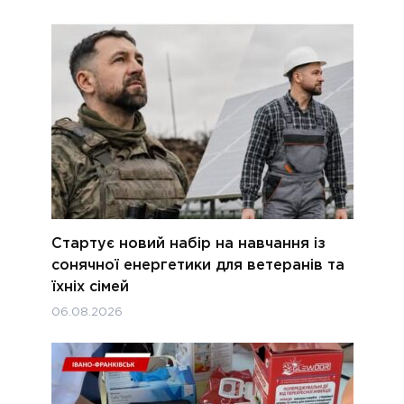
Стартує новий набір на навчання із
сонячної енергетики для ветеранів та
їхніх сімей
06.08.2026