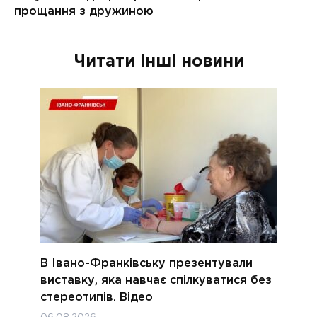
Читати інші новини
В Івано-Франківську презентували
виставку, яка навчає спілкуватися без
стереотипів. Відео