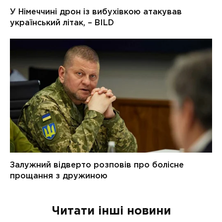
Читати інші новини