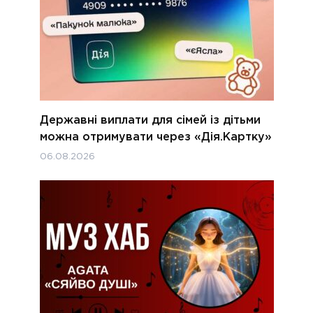
Державні виплати для сімей із дітьми
можна отримувати через «Дія.Картку»
06.08.2026