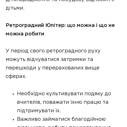
дітьми.
Ретроградний Юпітер: що можна і що не
можна робити
У період свого ретроградного руху
можуть відчуватися затримки та
перешкоди у перерахованих вище
сферах.
Необхідно культивувати подяку до
вчителів, поважати їхню працю та
підтримувати їх.
Важливо займатися благодійною