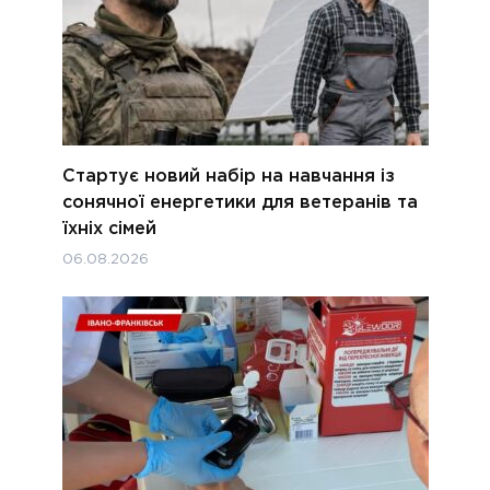
Стартує новий набір на навчання із
сонячної енергетики для ветеранів та
їхніх сімей
06.08.2026