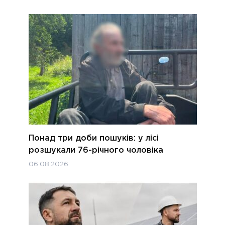
Понад три доби пошуків: у лісі
розшукали 76-річного чоловіка
06.08.2026