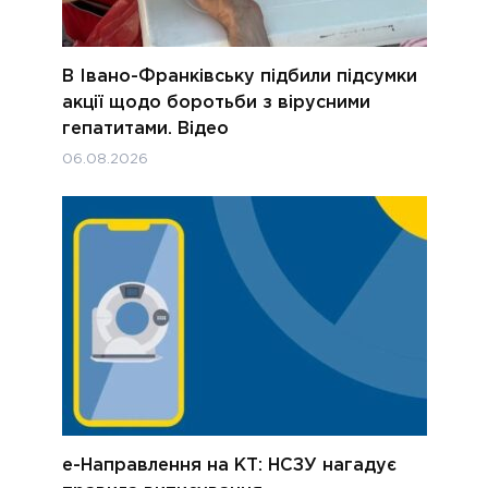
В Івано-Франківську підбили підсумки
акції щодо боротьби з вірусними
гепатитами. Відео
06.08.2026
е-Направлення на КТ: НСЗУ нагадує