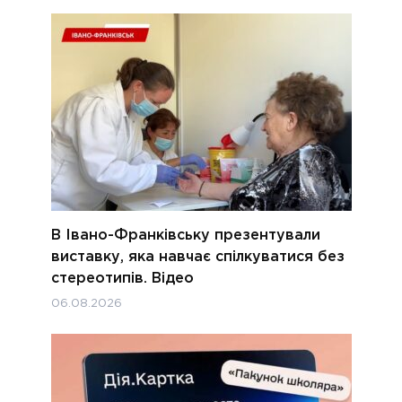
В Івано-Франківську презентували
виставку, яка навчає спілкуватися без
стереотипів. Відео
06.08.2026