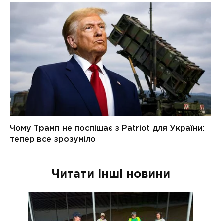
Читати інші новини