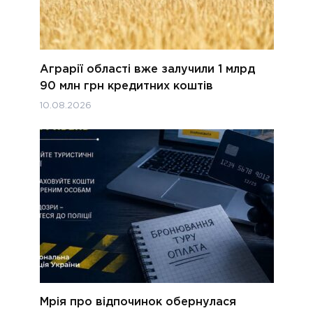
Аграрії області вже залучили 1 млрд
90 млн грн кредитних коштів
10.08.2026
Мрія про відпочинок обернулася