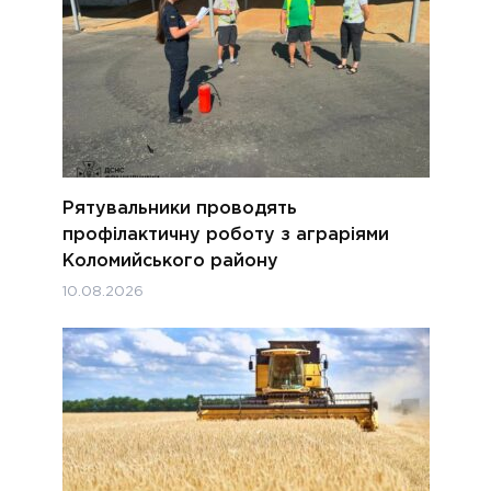
Рятувальники проводять
профілактичну роботу з аграріями
Коломийського району
10.08.2026