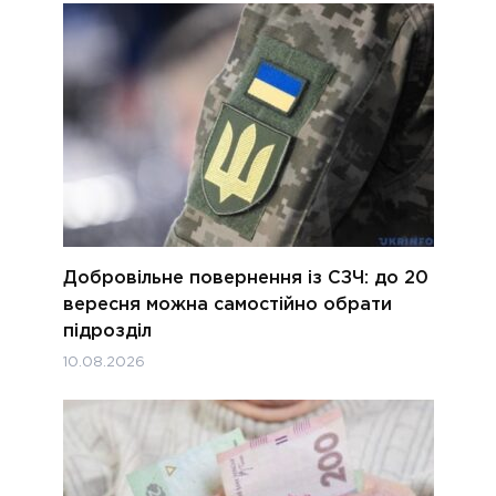
Добровільне повернення із СЗЧ: до 20
вересня можна самостійно обрати
підрозділ
10.08.2026