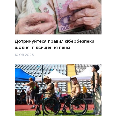
Дотримуйтеся правил кібербезпеки
щодня: підвищення пенсії
10.08.2026