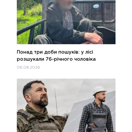
Понад три доби пошуків: у лісі
розшукали 76-річного чоловіка
06.08.2026