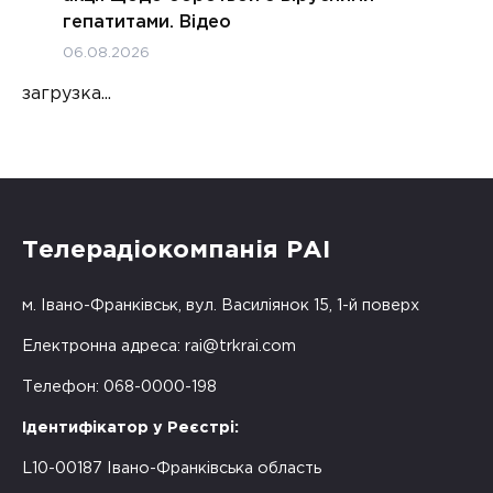
гепатитами. Відео
06.08.2026
загрузка...
Телерадіокомпанія РАІ
м. Івано-Франківськ, вул. Василіянок 15, 1-й поверх
Електронна адреса:
rai@trkrai.com
Телефон: 068-0000-198
Ідентифікатор у Реєстрі:
L10-00187 Івано-Франківська область