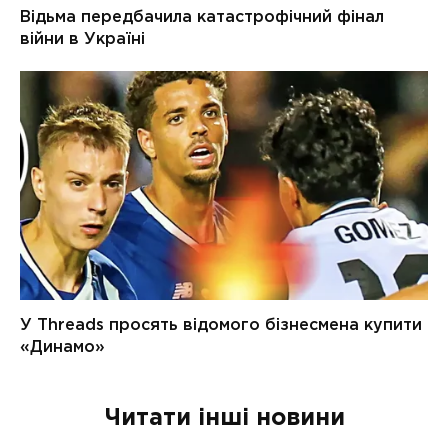
Читати інші новини