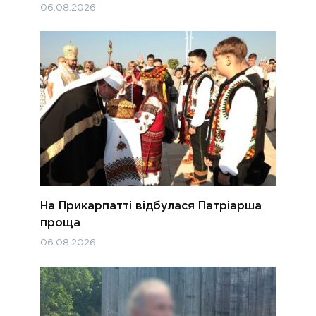
06.08.2026
На Прикарпатті відбулася Патріарша
проща
06.08.2026