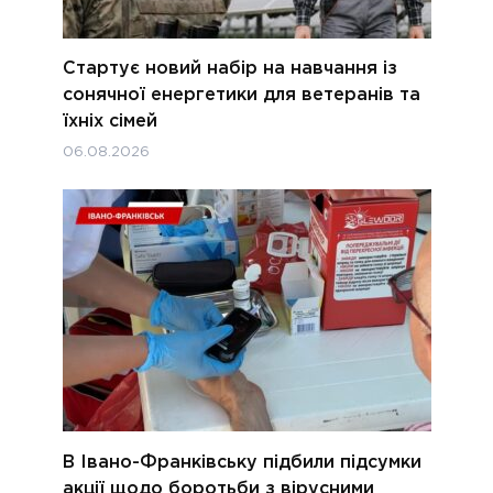
Стартує новий набір на навчання із
сонячної енергетики для ветеранів та
їхніх сімей
06.08.2026
В Івано-Франківську підбили підсумки
акції щодо боротьби з вірусними