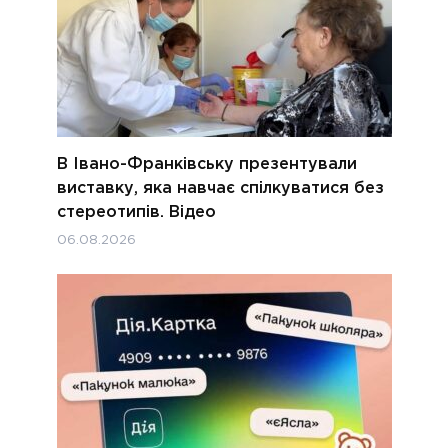
В Івано-Франківську презентували
виставку, яка навчає спілкуватися без
стереотипів. Відео
06.08.2026