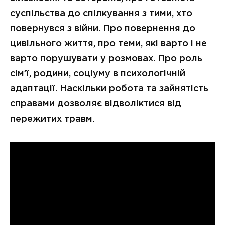
суспільства до спілкування з тими, хто
повернувся з війни. Про повернення до
цивільного життя, про теми, які варто і не
варто порушувати у розмовах. Про роль
сім’ї, родини, соціуму в психологічній
адаптації. Наскільки робота та зайнятість
справами дозволяє відволіктися від
пережитих травм.