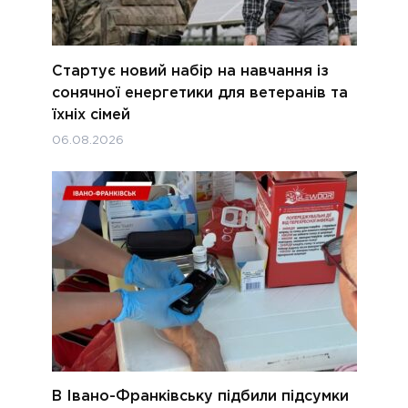
Стартує новий набір на навчання із
сонячної енергетики для ветеранів та
їхніх сімей
06.08.2026
В Івано-Франківську підбили підсумки