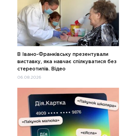
В Івано-Франківську презентували
виставку, яка навчає спілкуватися без
стереотипів. Відео
06.08.2026