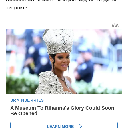
ти років.