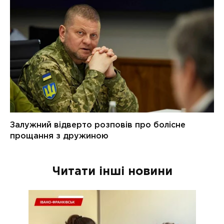
Читати інші новини