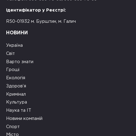
Ідентифікатор у Реєстрі:
R50-01932 м. Бурштин, м. Галич
НОВИНИ
Україна
Світ
Варто знати
Гроші
Екологія
Здоров’я
Кримінал
Культура
Наука та ІТ
Новини компаній
Спорт
Місто