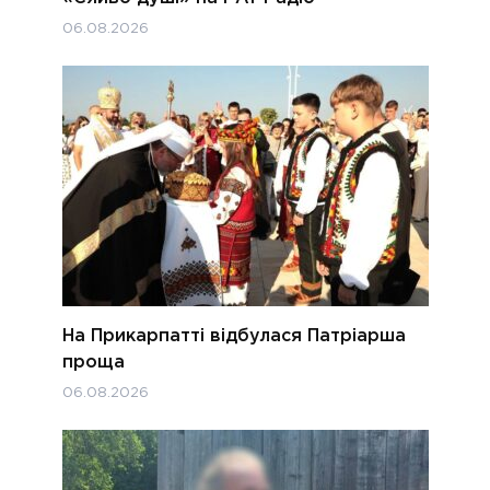
06.08.2026
На Прикарпатті відбулася Патріарша
проща
06.08.2026