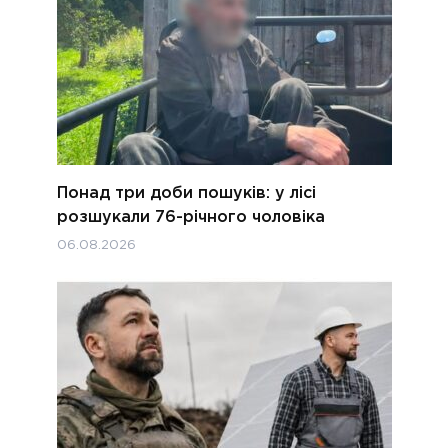
Понад три доби пошуків: у лісі
розшукали 76-річного чоловіка
06.08.2026