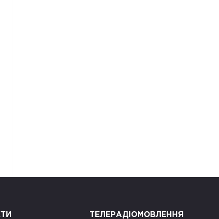
КТИ
ТЕЛЕРАДІОМОВЛЕННЯ