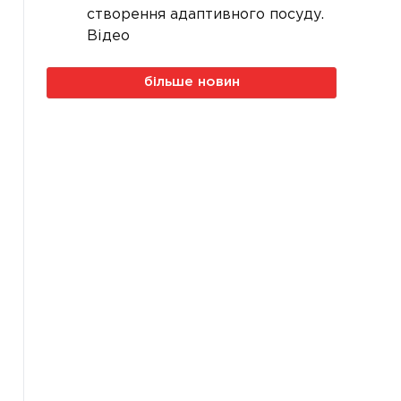
створення адаптивного посуду.
Відео
більше новин