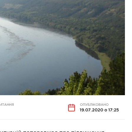
ЧИТАННЯ
ОПУБЛІКОВАНО
19.07.2020 о 17:25