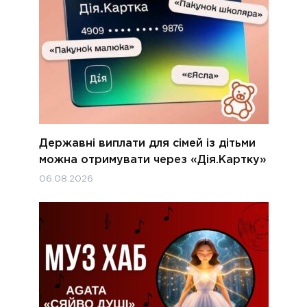
Державні виплати для сімей із дітьми
можна отримувати через «Дія.Картку»
06.08.2026