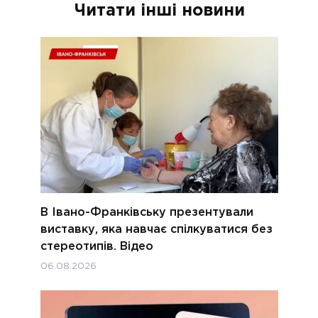
Читати інші новини
В Івано-Франківську презентували
виставку, яка навчає спілкуватися без
стереотипів. Відео
06.08.2026