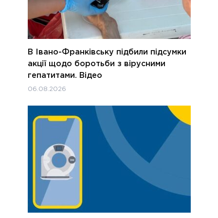
В Івано-Франківську підбили підсумки
акції щодо боротьби з вірусними
гепатитами. Відео
06.08.2026