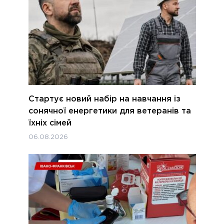
Стартує новий набір на навчання із
сонячної енергетики для ветеранів та
їхніх сімей
06.08.2026