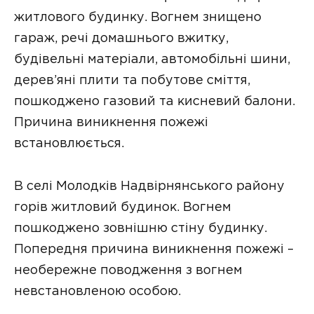
житлового будинку. Вогнем знищено
гараж, речі домашнього вжитку,
будівельні матеріали, автомобільні шини,
дерев’яні плити та побутове сміття,
пошкоджено газовий та кисневий балони.
Причина виникнення пожежі
встановлюється.
В селі Молодків Надвірнянського району
горів житловий будинок. Вогнем
пошкоджено зовнішню стіну будинку.
Попередня причина виникнення пожежі –
необережне поводження з вогнем
невстановленою особою.