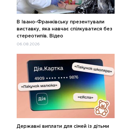
В Івано-Франківську презентували
виставку, яка навчає спілкуватися без
стереотипів. Відео
06.08.2026
Державні виплати для сімей із дітьми