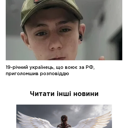
Читати інші новини