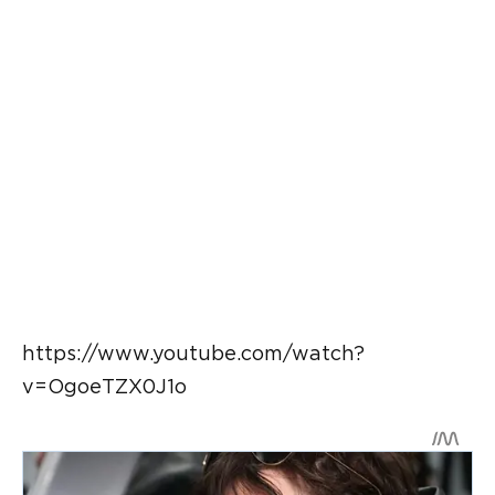
https://www.youtube.com/watch?
v=OgoeTZX0J1o