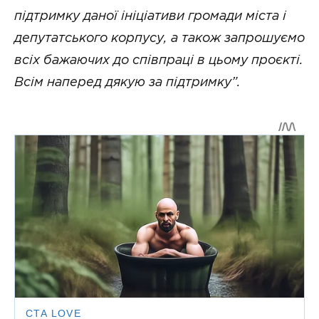
підтримку даної ініціативи громади міста і
депутатського корпусу, а також запрошуємо
всіх бажаючих до співпраці в цьому проєкті.
Всім наперед дякую за підтримку”.