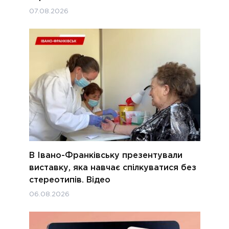
07.08.2026
В Івано-Франківську презентували
виставку, яка навчає спілкуватися без
стереотипів. Відео
06.08.2026