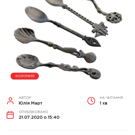
КОЛОМИЯ
АВТОР
НА ЧИТАННЯ
Юлія Март
1 хв
ОПУБЛІКОВАНО
21.07.2020 о 15:40