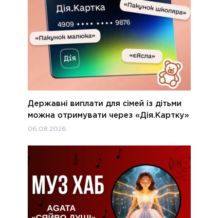
Державні виплати для сімей із дітьми
можна отримувати через «Дія.Картку»
06.08.2026