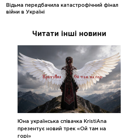
Читати інші новини
Юна українська співачка KristiAna
презентує новий трек «Ой там на
горі»