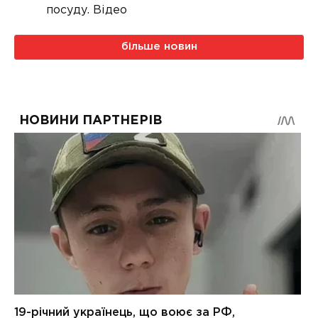
посуду. Відео
більше новин