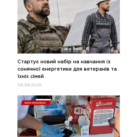
Стартує новий набір на навчання із
сонячної енергетики для ветеранів та
їхніх сімей
06.08.2026