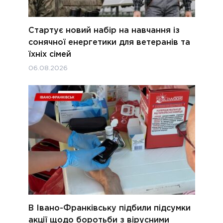
Стартує новий набір на навчання із
сонячної енергетики для ветеранів та
їхніх сімей
06.08.2026
В Івано-Франківську підбили підсумки
акції щодо боротьби з вірусними