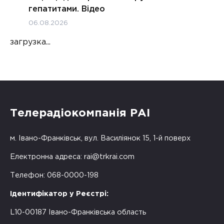
гепатитами. Відео
06.08.2026
загрузка...
Телерадіокомпанія РАІ
м. Івано-Франківськ, вул. Василіянок 15, 1-й поверх
Електронна адреса:
rai@trkrai.com
Телефон: 068-0000-198
Ідентифікатор у Реєстрі:
L10-00187 Івано-Франківська область