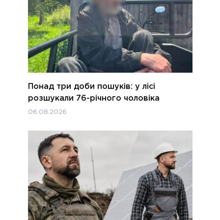
Понад три доби пошуків: у лісі
розшукали 76-річного чоловіка
06.08.2026