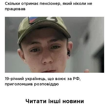
Читати інші новини