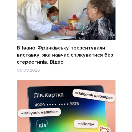
В Івано-Франківську презентували
виставку, яка навчає спілкуватися без
стереотипів. Відео
06.08.2026