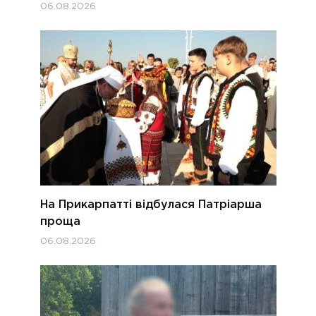
06.08.2026
На Прикарпатті відбулася Патріарша
проща
06.08.2026