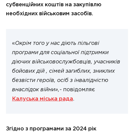
субвенційних коштів на закупівлю
необхідних військовим засобів.
«
Окрім того у нас діють пільгові
програми для соціальної підтримки
діючих військовослужбовців, учасників
бойових дій , сімей загиблих, зниклих
безвісти героїв, осіб з інвалідністю
внаслідок війни»,-
повідомляє
Калуська міська рада
.
Згідно з програмами за 2024 рік