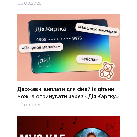
06.08.2026
Державні виплати для сімей із дітьми
можна отримувати через «Дія.Картку»
06.08.2026