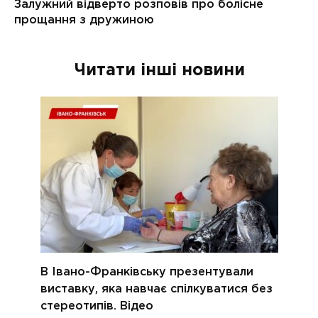
Читати інші новини
В Івано-Франківську презентували
виставку, яка навчає спілкуватися без
стереотипів. Відео