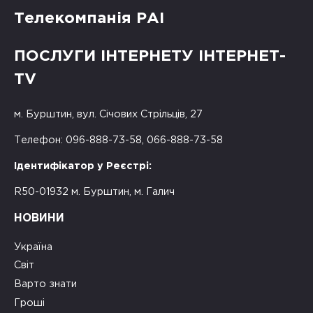
Телекомпанія РАІ
ПОСЛУГИ ІНТЕРНЕТУ ІНТЕРНЕТ-
TV
м. Бурштин, вул. Січових Стрільців, 27
Телефон: 096-888-73-58, 066-888-73-58
Ідентифікатор у Реєстрі:
R50-01932 м. Бурштин, м. Галич
НОВИНИ
Україна
Світ
Варто знати
Гроші