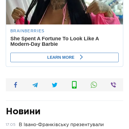
Новини
В Івано-Франківську презентували
17:05