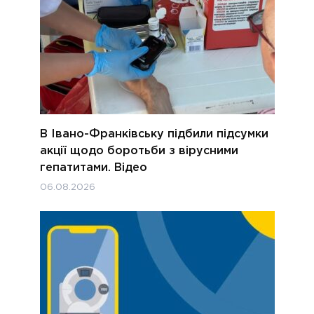
В Івано-Франківську підбили підсумки
акції щодо боротьби з вірусними
гепатитами. Відео
06.08.2026