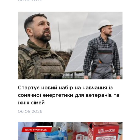
06.08.2026
Стартує новий набір на навчання із
сонячної енергетики для ветеранів та
їхніх сімей
06.08.2026