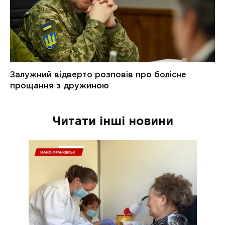
Читати інші новини