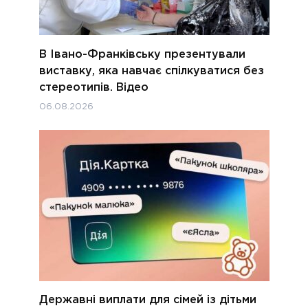
В Івано-Франківську презентували
виставку, яка навчає спілкуватися без
стереотипів. Відео
06.08.2026
Державні виплати для сімей із дітьми