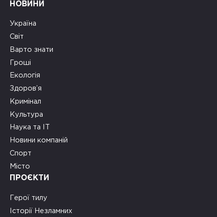
НОВИНИ
Україна
Світ
Варто знати
Гроші
Екологія
Здоров’я
Кримінал
Культура
Наука та ІТ
Новини компаній
Спорт
Місто
ПРОЄКТИ
Герої тилу
Історії Незламних