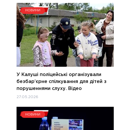
НОВИНИ
У Калуші поліцейські організували
безбар’єрне спілкування для дітей з
порушеннями слуху. Відео
27.05.2026
НОВИНИ