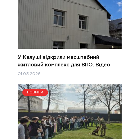
У Калуші відкрили масштабний
житловий комплекс для ВПО. Відео
01.05.2026
НОВИНИ