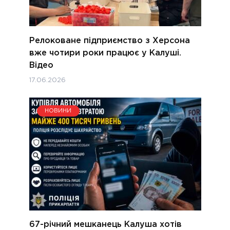
Релоковане підприємство з Херсона
вже чотири роки працює у Калуші.
Відео
17.06.2026
НОВИНИ
67-річний мешканець Калуша хотів