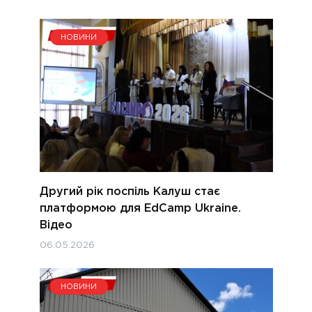
НОВИНИ
Другий рік поспіль Калуш стає
платформою для EdCamp Ukraine.
Відео
06.05.2026
НОВИНИ