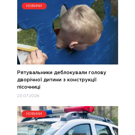
НОВИНИ
Рятувальники деблокували голову
дворічної дитини з конструкції
пісочниці
23.07.2026
НОВИНИ