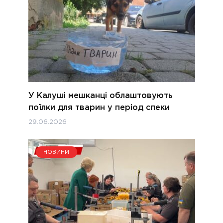
У Калуші мешканці облаштовують
поїлки для тварин у період спеки
29.06.2026
НОВИНИ