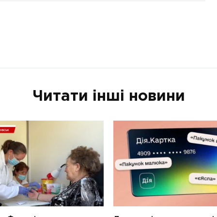
Читати інші новини