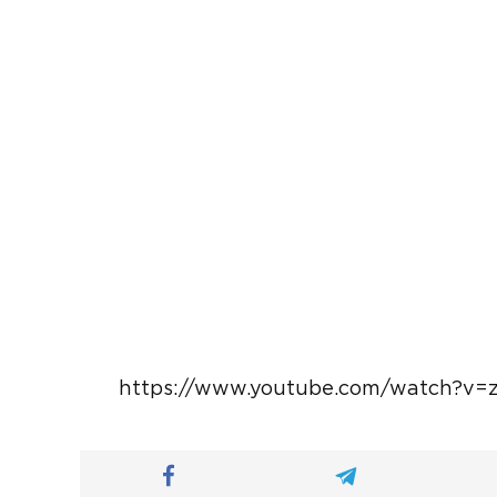
https://www.youtube.com/watch?v=