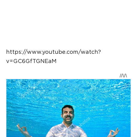
https://www.youtube.com/watch?
v=GC6GfTGNEaM