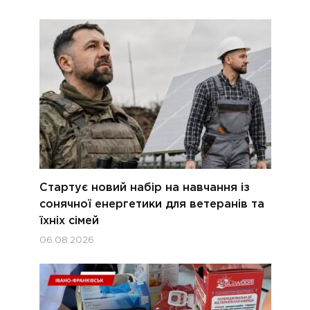
Стартує новий набір на навчання із
сонячної енергетики для ветеранів та
їхніх сімей
06.08.2026