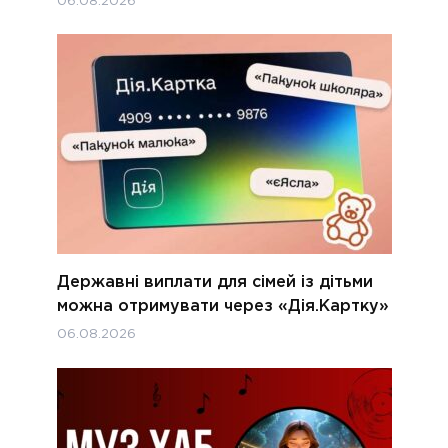
06.08.2026
Державні виплати для сімей із дітьми
можна отримувати через «Дія.Картку»
06.08.2026