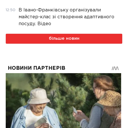
В Івано-Франківську організували
12:50
майстер-клас зі створення адаптивного
посуду. Відео
більше новин