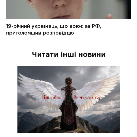
Читати інші новини