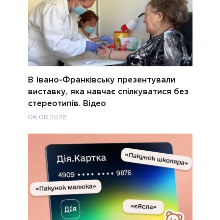
В Івано-Франківську презентували
виставку, яка навчає спілкуватися без
стереотипів. Відео
06.08.2026