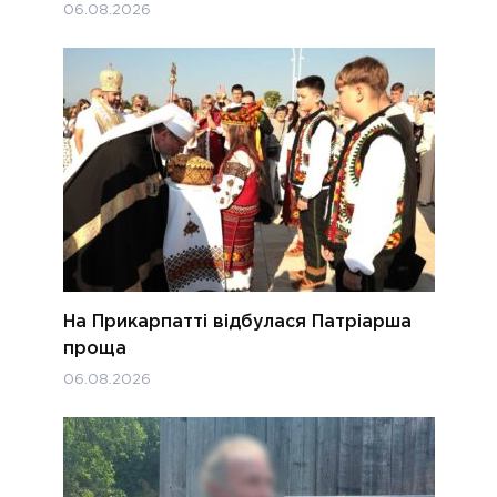
06.08.2026
На Прикарпатті відбулася Патріарша
проща
06.08.2026