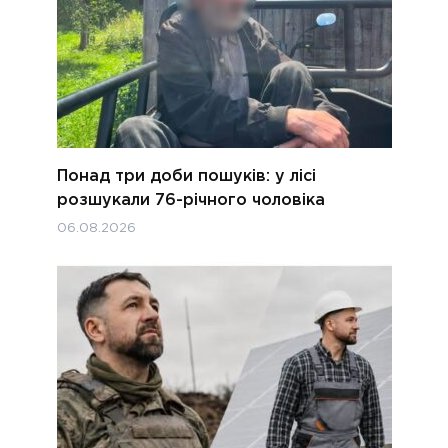
Понад три доби пошуків: у лісі
розшукали 76-річного чоловіка
06.08.2026