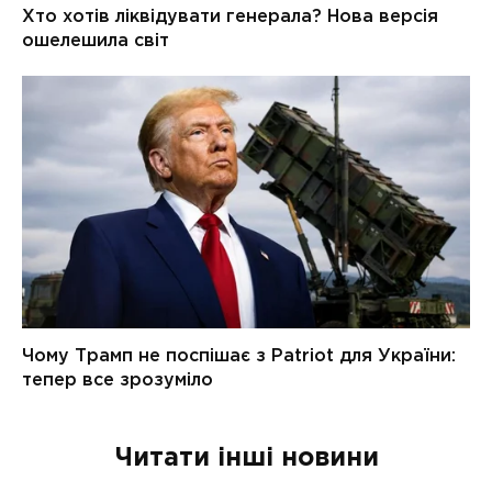
Читати інші новини