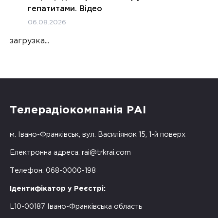
гепатитами. Відео
06.08.2026
загрузка...
Телерадіокомпанія РАІ
м. Івано-Франківськ, вул. Василіянок 15, 1-й поверх
Електронна адреса:
rai@trkrai.com
Телефон: 068-0000-198
Ідентифікатор у Реєстрі:
L10-00187 Івано-Франківська область