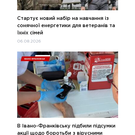
Стартує новий набір на навчання із
сонячної енергетики для ветеранів та
їхніх сімей
06.08.2026
В Івано-Франківську підбили підсумки
акції щодо боротьби з вірусними