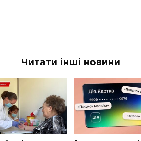
Читати інші новини