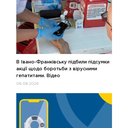
В Івано-Франківську підбили підсумки
акції щодо боротьби з вірусними
гепатитами. Відео
06.08.2026