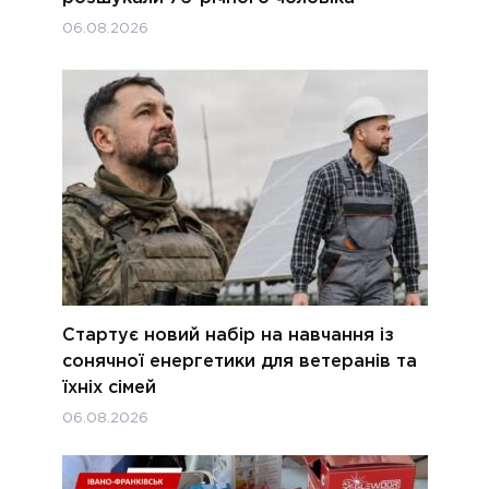
06.08.2026
Стартує новий набір на навчання із
сонячної енергетики для ветеранів та
їхніх сімей
06.08.2026