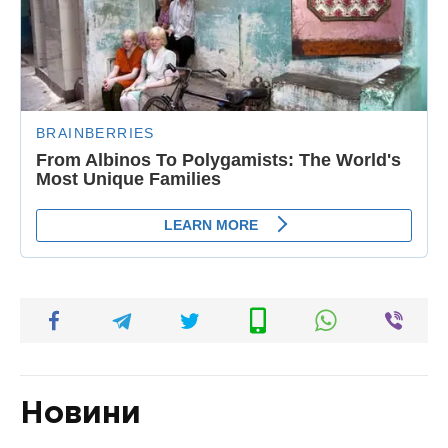
Новини