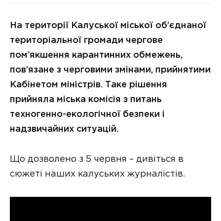
На території Калуської міської об’єднаної
територіальної громади чергове
пом’якшення карантинних обмежень,
пов’язане з черговими змінами, прийнятими
Кабінетом міністрів. Таке рішення
прийняла міська комісія з питань
техногенно-екологічної безпеки і
надзвичайних ситуацій.
Що дозволено з 5 червня – дивіться в
сюжеті наших калуських журналістів.