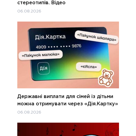
стереотипів. Відео
06.08.2026
Державні виплати для сімей із дітьми
можна отримувати через «Дія.Картку»
06.08.2026