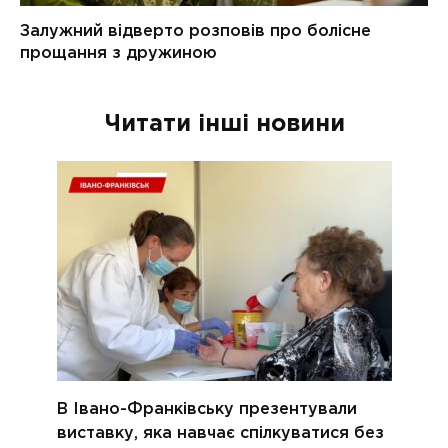
Читати інші новини
В Івано-Франківську презентували
виставку, яка навчає спілкуватися без