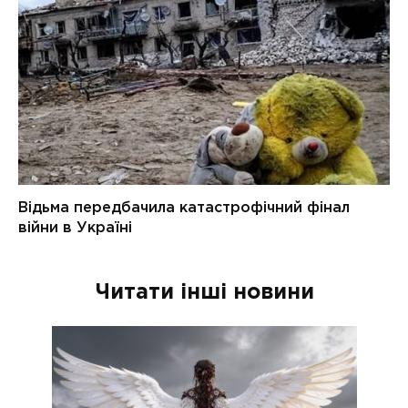
Читати інші новини