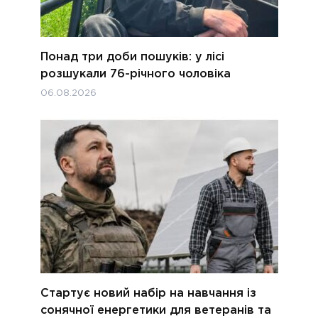
Понад три доби пошуків: у лісі
розшукали 76-річного чоловіка
06.08.2026
Стартує новий набір на навчання із
сонячної енергетики для ветеранів та