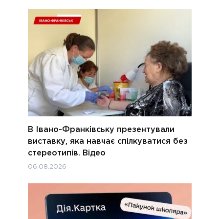
В Івано-Франківську презентували
виставку, яка навчає спілкуватися без
стереотипів. Відео
06.08.2026