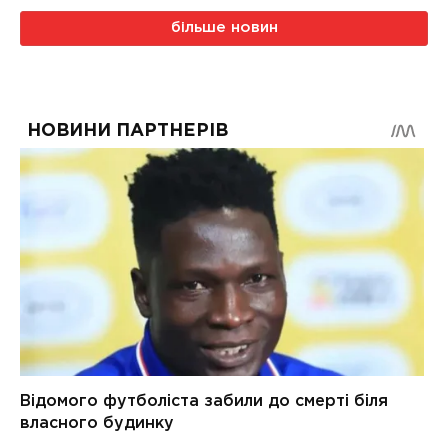
більше новин