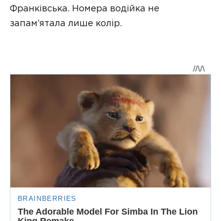
Франківська. Номера водійка не
запам’ятала лише колір.