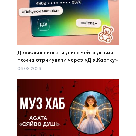
Державні виплати для сімей із дітьми
можна отримувати через «Дія.Картку»
06.08.2026