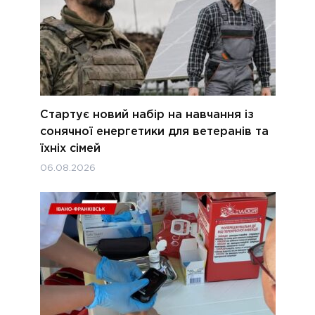
Стартує новий набір на навчання із
сонячної енергетики для ветеранів та
їхніх сімей
06.08.2026