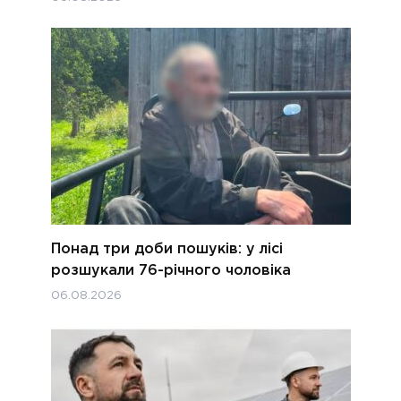
Понад три доби пошуків: у лісі
розшукали 76-річного чоловіка
06.08.2026