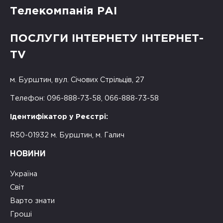
Телекомпанія РАІ
ПОСЛУГИ ІНТЕРНЕТУ ІНТЕРНЕТ-
TV
м. Бурштин, вул. Січових Стрільців, 27
Телефон: 096-888-73-58, 066-888-73-58
Ідентифікатор у Реєстрі:
R50-01932 м. Бурштин, м. Галич
НОВИНИ
Україна
Світ
Варто знати
Гроші