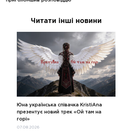
Читати інші новини
Юна українська співачка KristiAna
презентує новий трек «Ой там на
горі»
07.08.2026