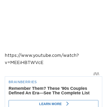
https://www.youtube.com/watch?
v=MEEiHBTWVcE