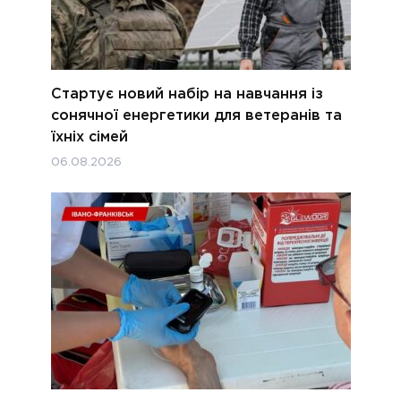
Стартує новий набір на навчання із
сонячної енергетики для ветеранів та
їхніх сімей
06.08.2026