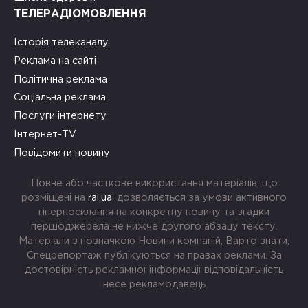
ТЕЛЕРАДІОМОВЛЕННЯ
Історія телеканалу
Реклама на сайті
Політична реклама
Соціальна реклама
Послуги інтернету
Інтернет-TV
Повідомити новину
Повне або часткове використання матеріалів, що
розміщені на
rai.ua
, дозволяється за умови активного
гіперпосилання на конкретну новину та згадки
першоджерела не нижче другого абзацу тексту.
Матеріали з позначкою Новини компаній, Варто знати,
Спецрепортаж публікуються на правах реклами. За
достовірність рекламної інформації відповідальність
несе рекламодавець