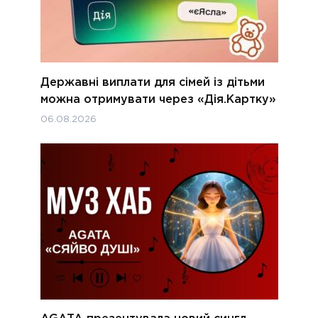
Державні виплати для сімей із дітьми
можна отримувати через «Дія.Картку»
06.08.2026