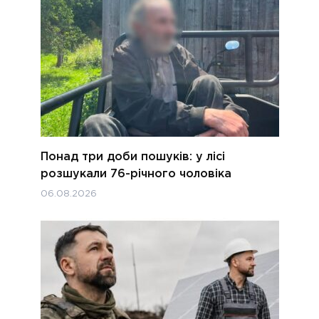
Понад три доби пошуків: у лісі
розшукали 76-річного чоловіка
06.08.2026