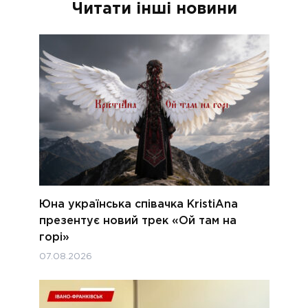
Читати інші новини
Юна українська співачка KristiAna
презентує новий трек «Ой там на
горі»
07.08.2026