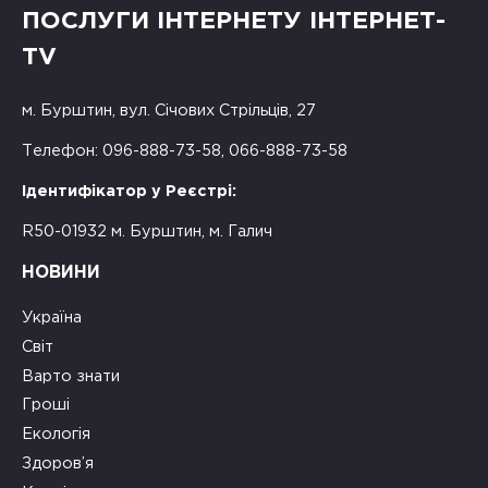
ПОСЛУГИ ІНТЕРНЕТУ ІНТЕРНЕТ-
TV
м. Бурштин, вул. Січових Стрільців, 27
Телефон: 096-888-73-58, 066-888-73-58
Ідентифікатор у Реєстрі:
R50-01932 м. Бурштин, м. Галич
НОВИНИ
Україна
Світ
Варто знати
Гроші
Екологія
Здоров’я