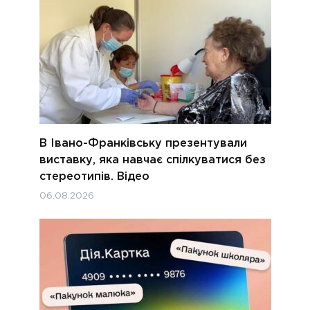
В Івано-Франківську презентували
виставку, яка навчає спілкуватися без
стереотипів. Відео
06.08.2026