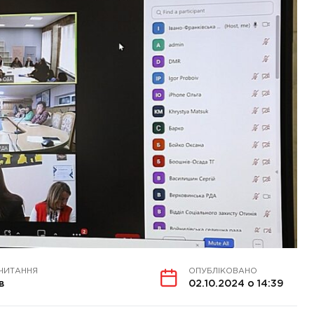
 ЧИТАННЯ
ОПУБЛІКОВАНО
в
02.10.2024 о 14:39