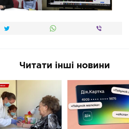
Читати інші новини