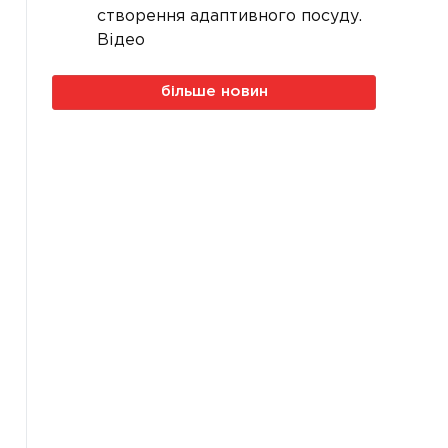
створення адаптивного посуду.
Відео
більше новин