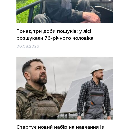
Понад три доби пошуків: у лісі
розшукали 76-річного чоловіка
06.08.2026
Стартує новий набір на навчання із