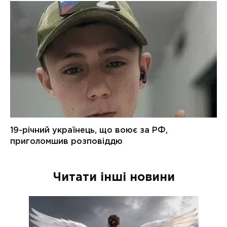
Читати інші новини