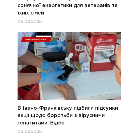
сонячної енергетики для ветеранів та
їхніх сімей
06.08.2026
В Івано-Франківську підбили підсумки
акції щодо боротьби з вірусними
гепатитами. Відео
06.08.2026