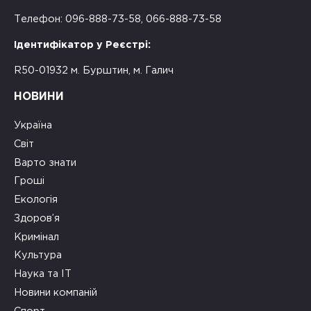
Телефон: 096-888-73-58, 066-888-73-58
Ідентифікатор у Реєстрі:
R50-01932 м. Бурштин, м. Галич
НОВИНИ
Україна
Світ
Варто знати
Гроші
Екологія
Здоров’я
Кримінал
Культура
Наука та ІТ
Новини компаній