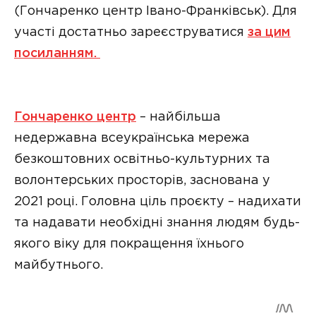
(Гончаренко центр Івано-Франківськ). Для
участі достатньо зареєструватися
за цим
посиланням.
Гончаренко центр
– найбільша
недержавна всеукраїнська мережа
безкоштовних освітньо-культурних та
волонтерських просторів, заснована у
2021 році. Головна ціль проєкту – надихати
та надавати необхідні знання людям будь-
якого віку для покращення їхнього
майбутнього.