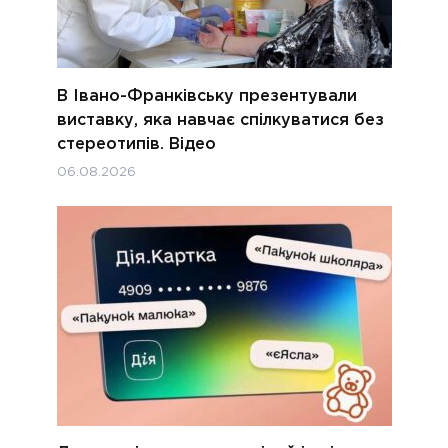
В Івано-Франківську презентували
виставку, яка навчає спілкуватися без
стереотипів. Відео
06.08.2026