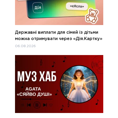
Державні виплати для сімей із дітьми
можна отримувати через «Дія.Картку»
06.08.2026