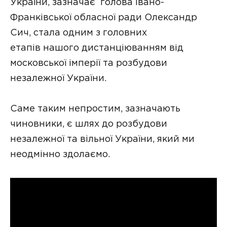
України, зазначає голова Івано-
Франківської обласної ради Олександр
Сич, стала одним з головних
етапів нашого дистанціюванням від
московської імперії та розбудови
незалежної України.
Саме таким непростим, зазначають
чиновники, є шлях до розбудови
незалежної та вільної України, який ми
неодмінно здолаємо.