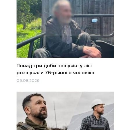
Понад три доби пошуків: у лісі
розшукали 76-річного чоловіка
06.08.2026