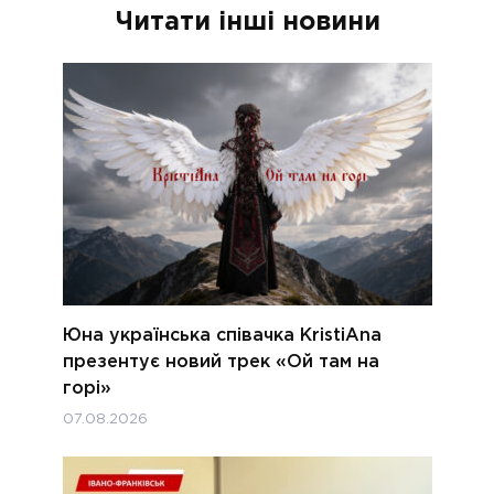
Читати інші новини
Юна українська співачка KristiAna
презентує новий трек «Ой там на
горі»
07.08.2026