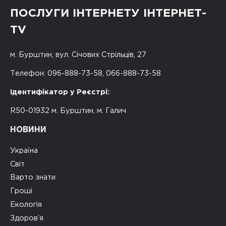
ПОСЛУГИ ІНТЕРНЕТУ ІНТЕРНЕТ-
TV
м. Бурштин, вул. Січових Стрільців, 27
Телефон: 096-888-73-58, 066-888-73-58
Ідентифікатор у Реєстрі:
R50-01932 м. Бурштин, м. Галич
НОВИНИ
Україна
Світ
Варто знати
Гроші
Екологія
Здоров’я