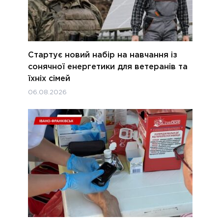
Стартує новий набір на навчання із
сонячної енергетики для ветеранів та
їхніх сімей
06.08.2026