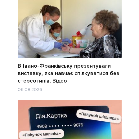
В Івано-Франківську презентували
виставку, яка навчає спілкуватися без
стереотипів. Відео
06.08.2026