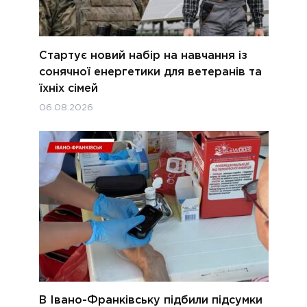
Стартує новий набір на навчання із
сонячної енергетики для ветеранів та
їхніх сімей
06.08.2026
В Івано-Франківську підбили підсумки