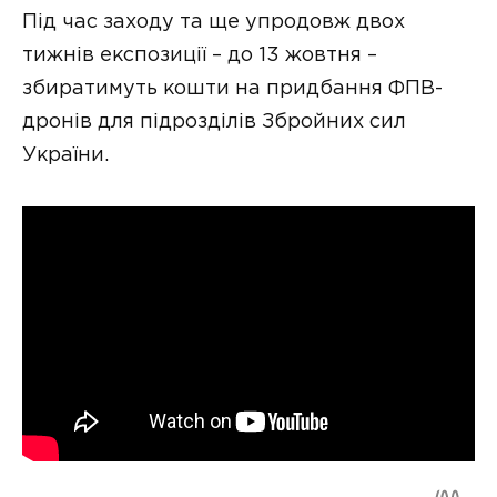
Під час заходу та ще упродовж двох
тижнів експозиції – до 13 жовтня –
збиратимуть кошти на придбання ФПВ-
дронів для підрозділів Збройних сил
України.