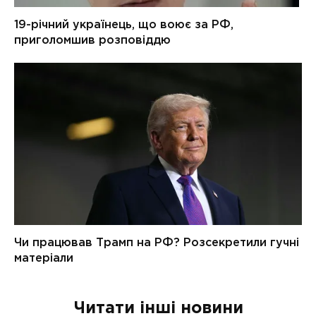
Читати інші новини