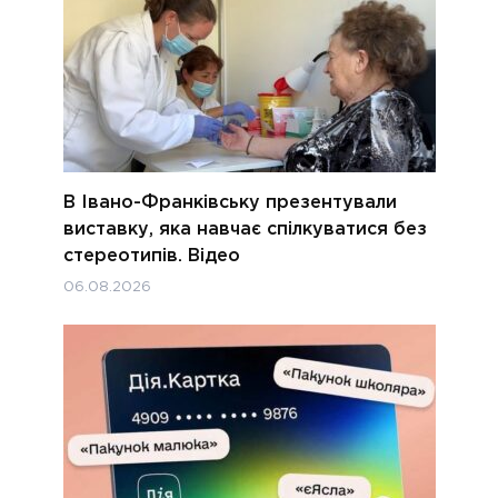
В Івано-Франківську презентували
виставку, яка навчає спілкуватися без
стереотипів. Відео
06.08.2026