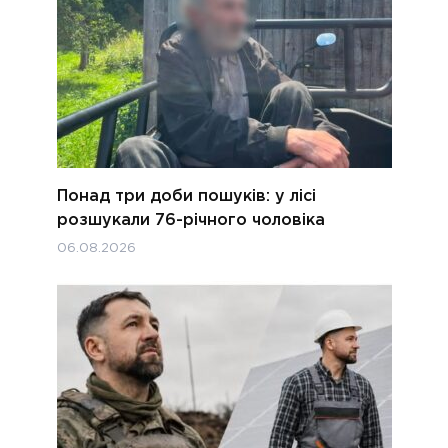
Понад три доби пошуків: у лісі
розшукали 76-річного чоловіка
06.08.2026