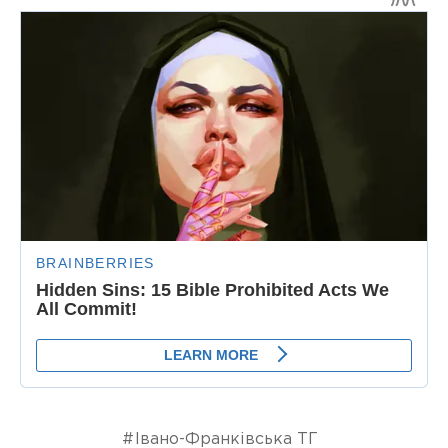
Івано-Франківська ТГ