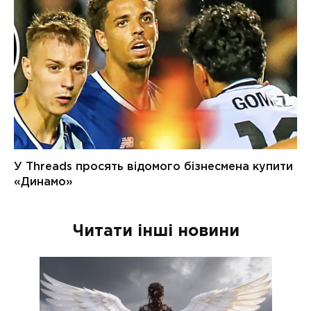
Читати інші новини