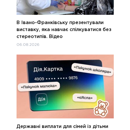
В Івано-Франківську презентували
виставку, яка навчає спілкуватися без
стереотипів. Відео
06.08.2026
Державні виплати для сімей із дітьми