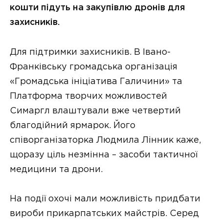
кошти підуть на закупівлю дронів для
захисників.
Для підтримки захисників. В Івано-
Франківську громадська організація
«Громадська ініціатива Галичини» та
Платформа творчих можливостей
Симаргл влаштували вже четвертий
благодійний ярмарок. Його
співорганізаторка Людмила Лінник каже,
щоразу ціль незмінна – засоби тактичної
медицини та дрони.
На події охочі мали можливість придбати
вироби прикарпатських майстрів. Серед