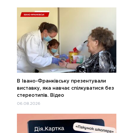
В Івано-Франківську презентували
виставку, яка навчає спілкуватися без
стереотипів. Відео
06.08.2026