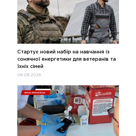
Стартує новий набір на навчання із
сонячної енергетики для ветеранів та
їхніх сімей
06.08.2026