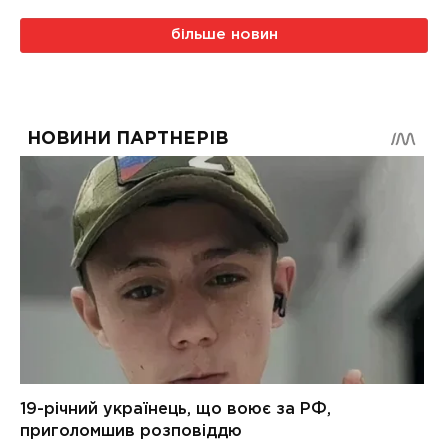
більше новин