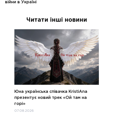
Читати інші новини
Юна українська співачка KristiAna
презентує новий трек «Ой там на
горі»
07.08.2026