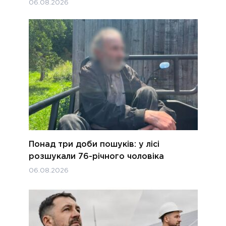
06.08.2026
Понад три доби пошуків: у лісі
розшукали 76-річного чоловіка
06.08.2026