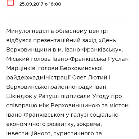
25.09.2017 о 16:00
Минулої неділі в обласному центрі
відбувся презентаційний захід «День
Верховинщини в м. Івано-Франківську».
Міський голова Івано-Франківська Руслан
Марцінків, голови Верховинської
райдержадміністрації Олег Лютий і
Верховинської районної ради Іван
Шкіндюк у Ратуші підписали Угоду про
співпрацю між Верховинщиною та містом
Івано-Франківськом у галузі соціально-
економічного розвитку, зокрема,
інвестиційного, туристичного та