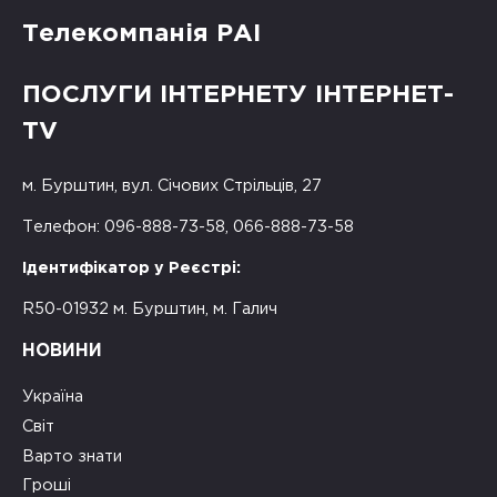
Телекомпанія РАІ
ПОСЛУГИ ІНТЕРНЕТУ ІНТЕРНЕТ-
TV
м. Бурштин, вул. Січових Стрільців, 27
Телефон: 096-888-73-58, 066-888-73-58
Ідентифікатор у Реєстрі:
R50-01932 м. Бурштин, м. Галич
НОВИНИ
Україна
Світ
Варто знати
Гроші