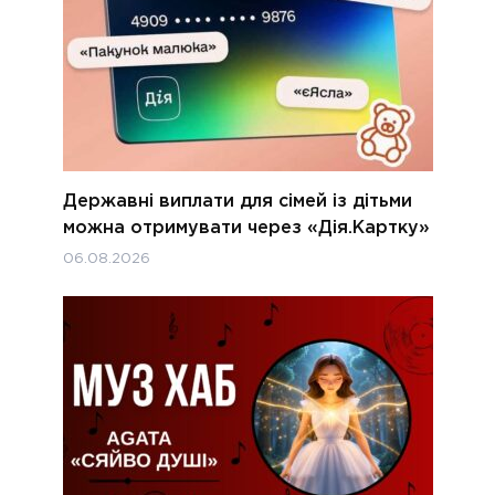
Державні виплати для сімей із дітьми
можна отримувати через «Дія.Картку»
06.08.2026