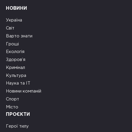
НОВИНИ
Україна
Світ
Варто знати
Гроші
Екологія
Здоров’я
Кримінал
Культура
Наука та ІТ
Новини компаній
Спорт
Місто
ПРОЄКТИ
Герої тилу