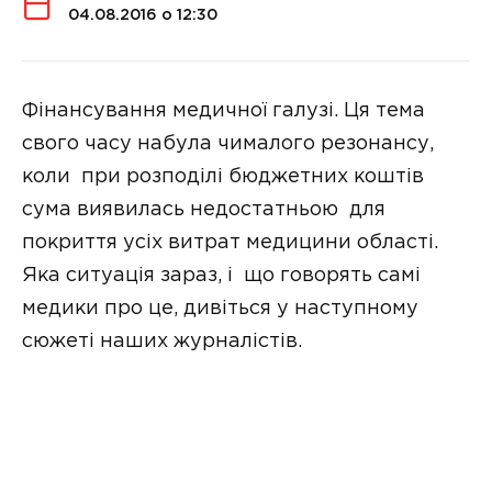
04.08.2016 о 12:30
Фінансування медичної галузі. Ця тема
свого часу набула чималого резонансу,
коли при розподілі бюджетних коштів
сума виявилась недостатньою для
покриття усіх витрат медицини області.
Яка ситуація зараз, і що говорять самі
медики про це, дивіться у наступному
сюжеті наших журналістів.