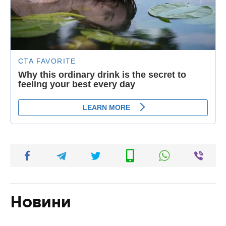
Новини