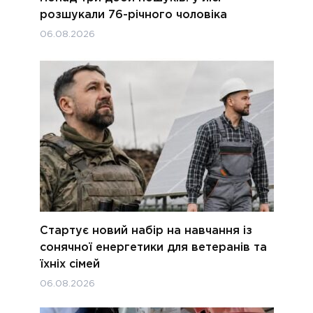
розшукали 76-річного чоловіка
06.08.2026
Стартує новий набір на навчання із
сонячної енергетики для ветеранів та
їхніх сімей
06.08.2026