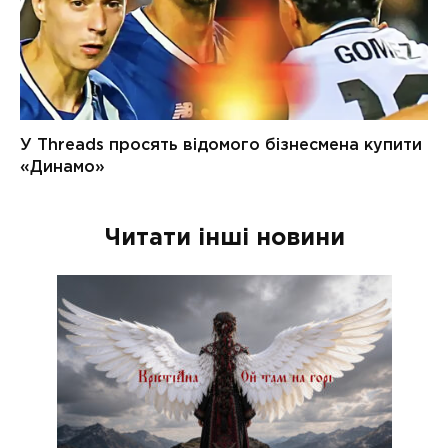
Читати інші новини