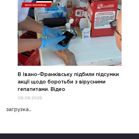
В Івано-Франківську підбили підсумки
акції щодо боротьби з вірусними
гепатитами. Відео
06.08.2026
загрузка...