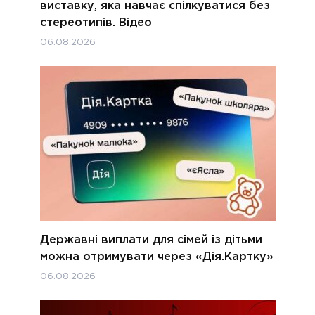
виставку, яка навчає спілкуватися без
стереотипів. Відео
06.08.2026
Державні виплати для сімей із дітьми
можна отримувати через «Дія.Картку»
06.08.2026