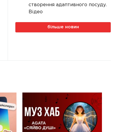
створення адаптивного посуду.
Відео
більше новин