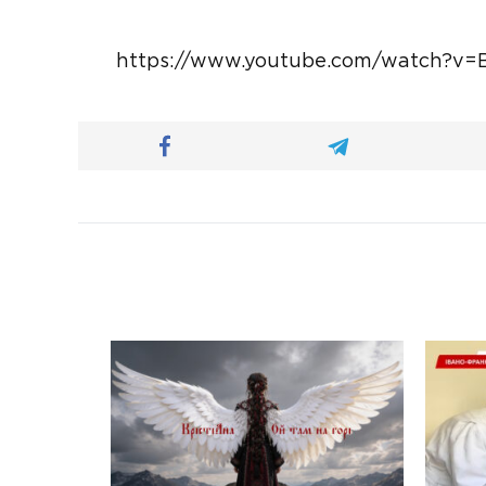
https://www.youtube.com/watch?v=