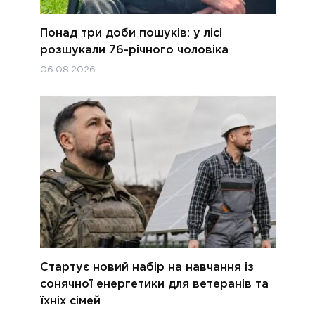
Понад три доби пошуків: у лісі
розшукали 76-річного чоловіка
06.08.2026
Стартує новий набір на навчання із
сонячної енергетики для ветеранів та
їхніх сімей