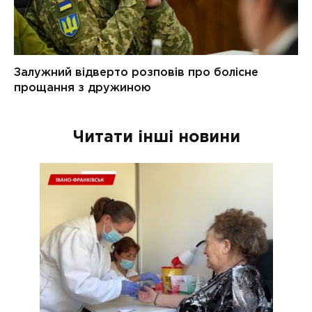
Читати інші новини