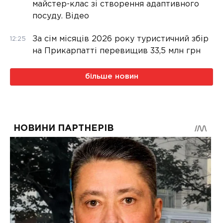
майстер-клас зі створення адаптивного
посуду. Відео
За сім місяців 2026 року туристичний збір
12:25
на Прикарпатті перевищив 33,5 млн грн
більше новин