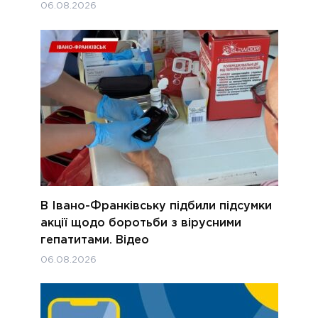
06.08.2026
В Івано-Франківську підбили підсумки
акції щодо боротьби з вірусними
гепатитами. Відео
06.08.2026