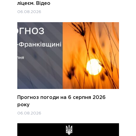
ліцеєм. Відео
06.08.2026
Прогноз погоди на 6 серпня 2026
року
06.08.2026