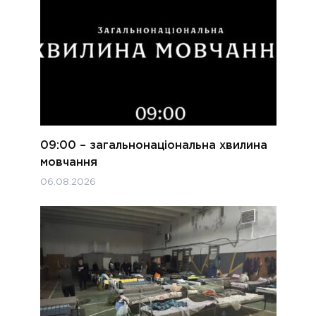
09:00 – загальнонаціональна хвилина
мовчання
06.08.2026