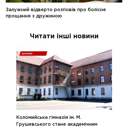
Читати інші новини
Коломийська гімназія ім. М.
Грушевського стане академічним