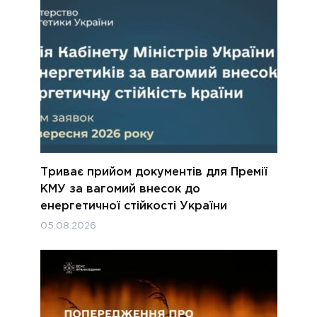
Триває прийом документів для Премії
КМУ за вагомий внесок до
енергетичної стійкості України
05.08.2026