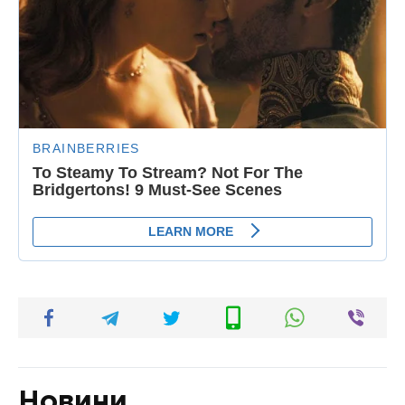
Новини