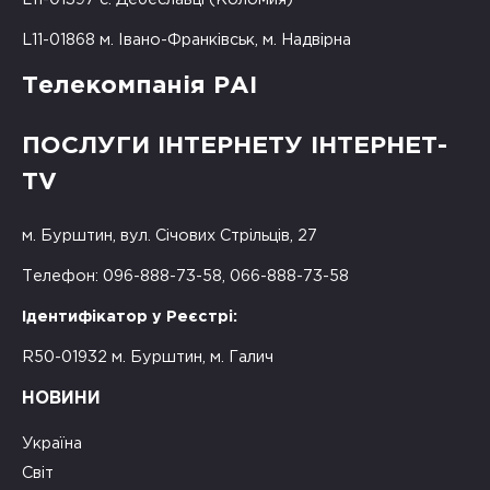
L11-01868 м. Івано-Франківськ, м. Надвірна
Телекомпанія РАІ
ПОСЛУГИ ІНТЕРНЕТУ ІНТЕРНЕТ-
TV
м. Бурштин, вул. Січових Стрільців, 27
Телефон: 096-888-73-58, 066-888-73-58
Ідентифікатор у Реєстрі:
R50-01932 м. Бурштин, м. Галич
НОВИНИ
Україна
Світ