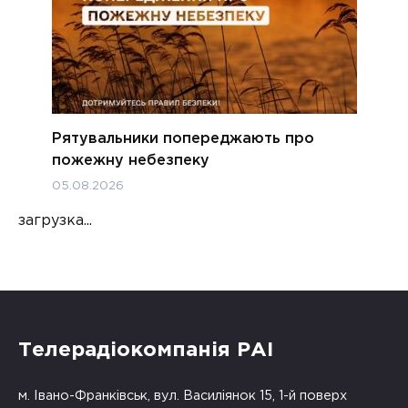
Рятувальники попереджають про
пожежну небезпеку
05.08.2026
загрузка...
Телерадіокомпанія РАІ
м. Івано-Франківськ, вул. Василіянок 15, 1-й поверх