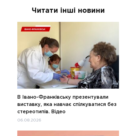
Читати інші новини
В Івано-Франківську презентували
виставку, яка навчає спілкуватися без
стереотипів. Відео
06.08.2026