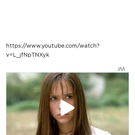
https://www.youtube.com/watch?
v=L_jfNpTNXyk