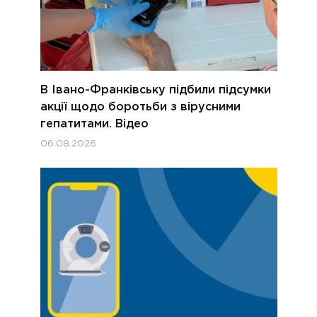
В Івано-Франківську підбили підсумки
акції щодо боротьби з вірусними
гепатитами. Відео
06.08.2026