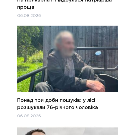
проща
06.08.2026
Понад три доби пошуків: у лісі
розшукали 76-річного чоловіка
06.08.2026