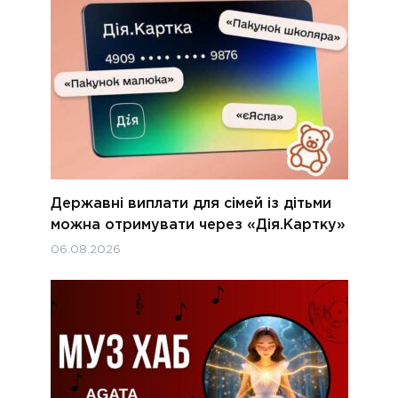
Державні виплати для сімей із дітьми
можна отримувати через «Дія.Картку»
06.08.2026