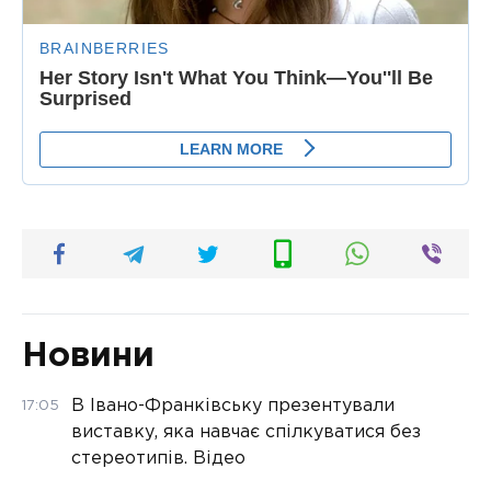
Новини
В Івано-Франківську презентували
17:05
виставку, яка навчає спілкуватися без
стереотипів. Відео