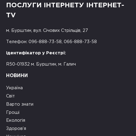
ПОСЛУГИ ІНТЕРНЕТУ ІНТЕРНЕТ-
TV
м. Бурштин, вул. Січових Стрільців, 27
Телефон: 096-888-73-58, 066-888-73-58
Ідентифікатор у Реєстрі:
R50-01932 м. Бурштин, м. Галич
НОВИНИ
Україна
Світ
Варто знати
Гроші
Екологія
Здоров’я