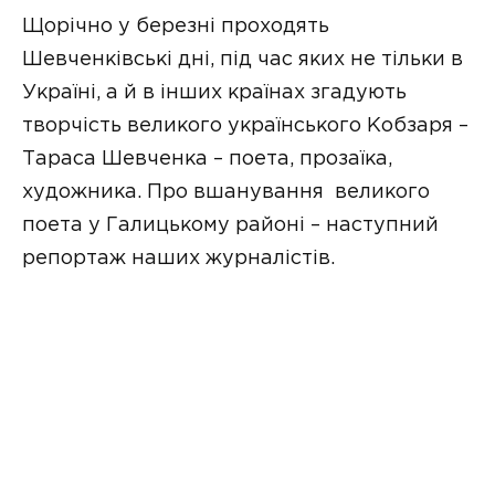
Щорічно у березні проходять
Шевченківські дні, під час яких не тільки в
Україні, а й в інших країнах згадують
творчість великого українського Кобзаря –
Тараса Шевченка – поета, прозаїка,
художника. Про вшанування великого
поета у Галицькому районі – наступний
репортаж наших журналістів.