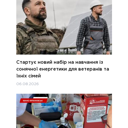
Стартує новий набір на навчання із
сонячної енергетики для ветеранів та
їхніх сімей
06.08.2026