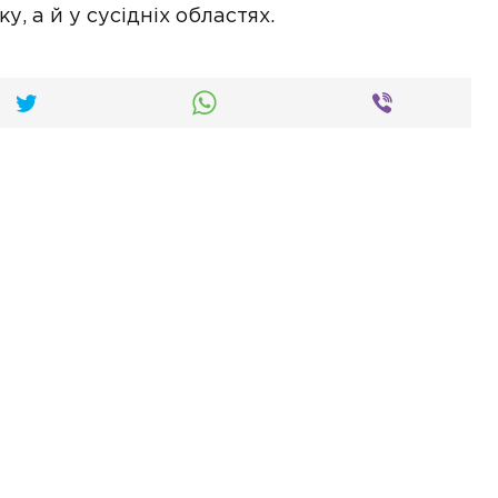
у, а й у сусідніх областях.