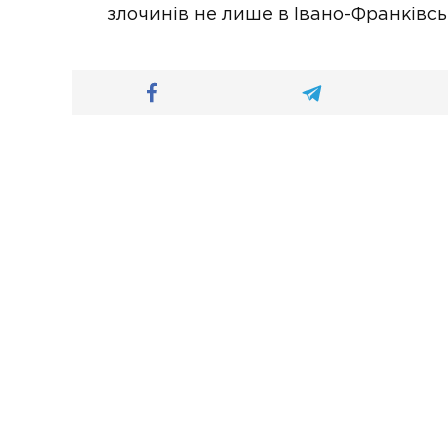
злочинів не лише в Івано-Франківськ