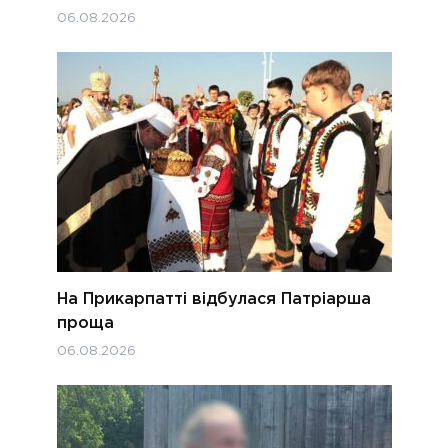
06.08.2026
На Прикарпатті відбулася Патріарша
проща
06.08.2026