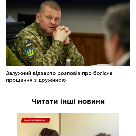
Читати інші новини