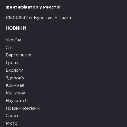
Ідентифікатор у Реєстрі:
R50-01932 м. Бурштин, м. Галич
НОВИНИ
Україна
Світ
Варто знати
Гроші
Екологія
Здоров’я
Кримінал
Культура
Наука та ІТ
Новини компаній
Спорт
Місто