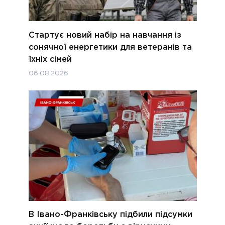
Стартує новий набір на навчання із
сонячної енергетики для ветеранів та
їхніх сімей
06.08.2026
В Івано-Франківську підбили підсумки