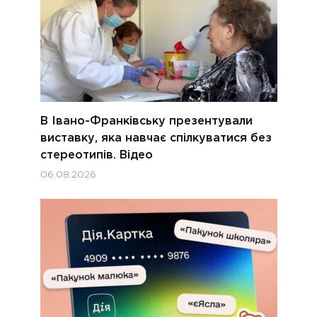
В Івано-Франківську презентували
виставку, яка навчає спілкуватися без
стереотипів. Відео
06.08.2026