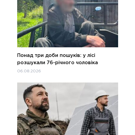
Понад три доби пошуків: у лісі
розшукали 76-річного чоловіка
06.08.2026