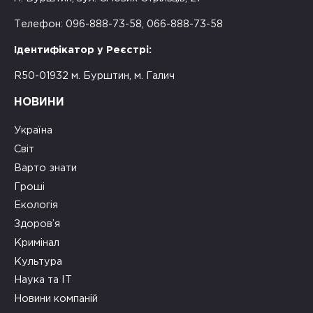
Телефон: 096-888-73-58, 066-888-73-58
Ідентифікатор у Реєстрі:
R50-01932 м. Бурштин, м. Галич
НОВИНИ
Україна
Світ
Варто знати
Гроші
Екологія
Здоров’я
Кримінал
Культура
Наука та ІТ
Новини компаній