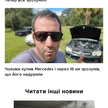
Читати інші новини