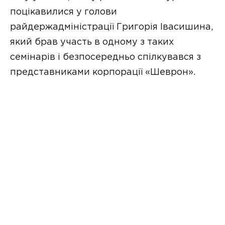
поцікавилися у голови
райдержадміністрації Григорія Івасишина,
який брав участь в одному з таких
семінарів і безпосередньо спілкувався з
представниками корпорації «Шеврон».