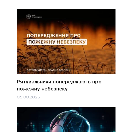
Рятувальники попереджають про
пожежну небезпеку
05.08.2026