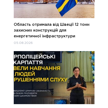
Область отримала від Швеції 12 тонн
захисних конструкцій для
енергетичної інфраструктури
05.08.2026