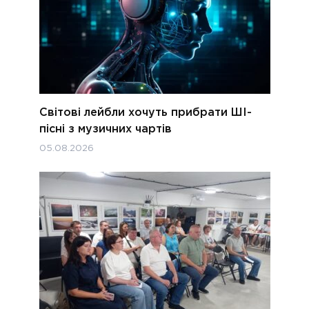
Світові лейбли хочуть прибрати ШІ-
пісні з музичних чартів
05.08.2026