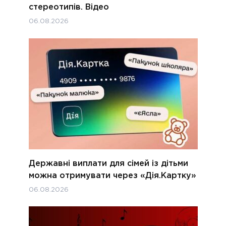
стереотипів. Відео
06.08.2026
Державні виплати для сімей із дітьми
можна отримувати через «Дія.Картку»
06.08.2026