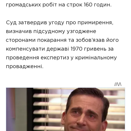
громадських робіт на строк 160 годин.
Суд затвердив угоду про примирення,
визначив підсудному узгоджене
сторонами покарання та зобов’язав його
компенсувати державі 1970 гривень за
проведення експертиз у кримінальному
провадженні.