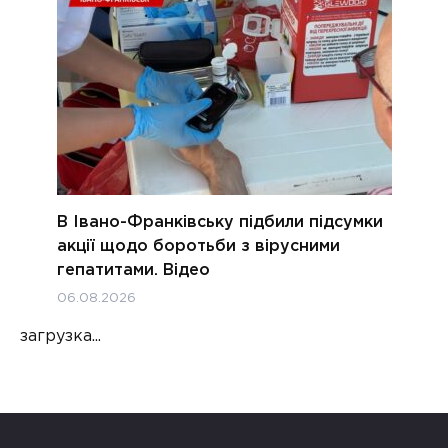
В Івано-Франківську підбили підсумки
акції щодо боротьби з вірусними
гепатитами. Відео
06.08.2026
загрузка...