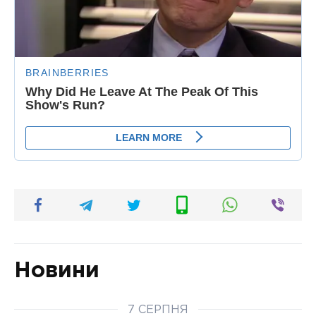
Новини
7 СЕРПНЯ