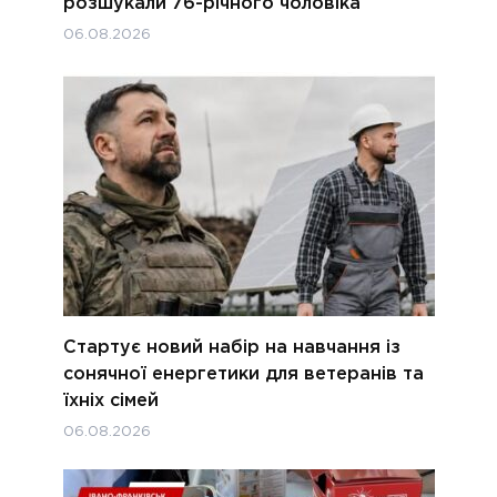
розшукали 76-річного чоловіка
06.08.2026
Стартує новий набір на навчання із
сонячної енергетики для ветеранів та
їхніх сімей
06.08.2026