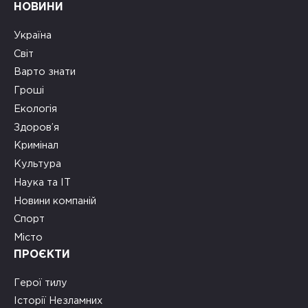
НОВИНИ
Україна
Світ
Варто знати
Гроші
Екологія
Здоров’я
Кримінал
Культура
Наука та ІТ
Новини компаній
Спорт
Місто
ПРОЄКТИ
Герої тилу
Історії Незламних