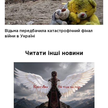
Читати інші новини