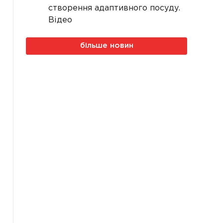
створення адаптивного посуду.
Відео
більше новин