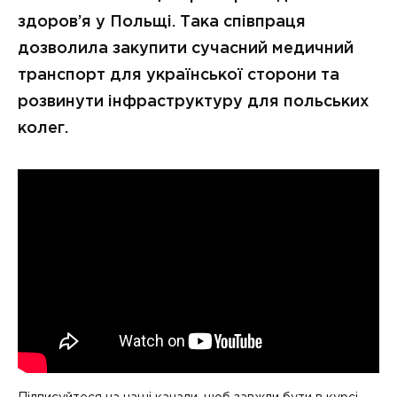
здоров’я у Польщі. Така співпраця
дозволила закупити сучасний медичний
транспорт для української сторони та
розвинути інфраструктуру для польських
колег.