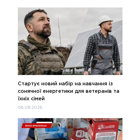
Стартує новий набір на навчання із
сонячної енергетики для ветеранів та
їхніх сімей
06.08.2026