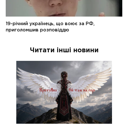
Читати інші новини