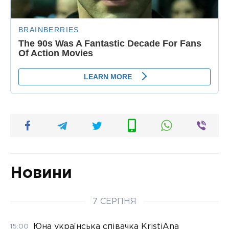
Новини
7 СЕРПНЯ
Юна українська співачка KristiAna
15:00