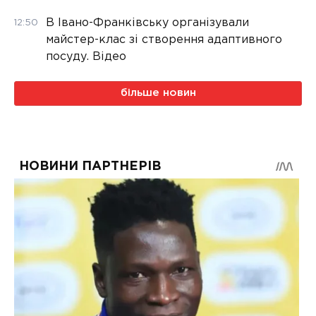
В Івано-Франківську організували
12:50
майстер-клас зі створення адаптивного
посуду. Відео
більше новин