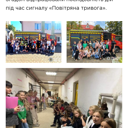
під час сигналу «Повітряна тривога».