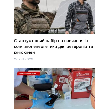
Стартує новий набір на навчання із
сонячної енергетики для ветеранів та
їхніх сімей
06.08.2026