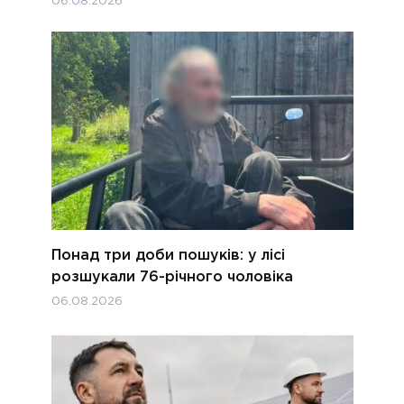
06.08.2026
Понад три доби пошуків: у лісі
розшукали 76-річного чоловіка
06.08.2026