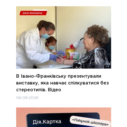
В Івано-Франківську презентували
виставку, яка навчає спілкуватися без
стереотипів. Відео
06.08.2026