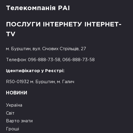
Телекомпанія РАІ
ПОСЛУГИ ІНТЕРНЕТУ ІНТЕРНЕТ-
TV
м. Бурштин, вул. Січових Стрільців, 27
Телефон: 096-888-73-58, 066-888-73-58
Ідентифікатор у Реєстрі:
R50-01932 м. Бурштин, м. Галич
НОВИНИ
Україна
Світ
Варто знати
Гроші