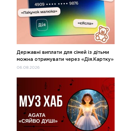
Державні виплати для сімей із дітьми
можна отримувати через «Дія.Картку»
06.08.2026