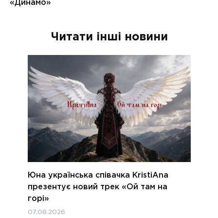
Читати інші новини
Юна українська співачка KristiAna
презентує новий трек «Ой там на
горі»
07.08.2026