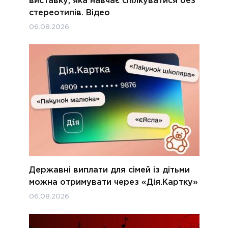
виставку, яка навчає спілкуватися без
стереотипів. Відео
06.08.2026
Державні виплати для сімей із дітьми
можна отримувати через «Дія.Картку»
06.08.2026