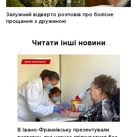
Читати інші новини
В Івано-Франківську презентували