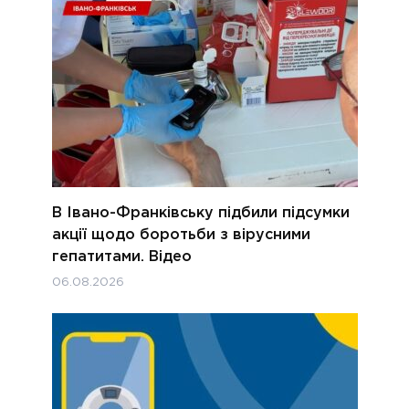
В Івано-Франківську підбили підсумки
акції щодо боротьби з вірусними
гепатитами. Відео
06.08.2026