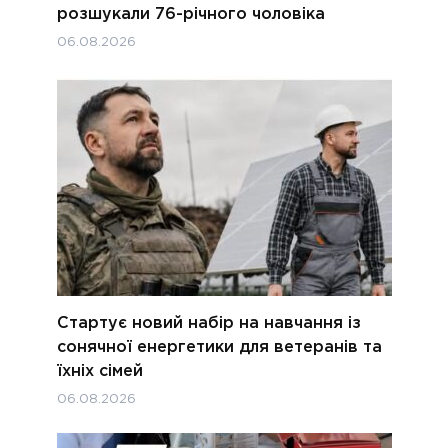
розшукали 76-річного чоловіка
06.08.2026
Стартує новий набір на навчання із
сонячної енергетики для ветеранів та
їхніх сімей
06.08.2026