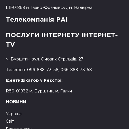
L11-01868 м. Івано-Франківськ, м. Надвірна
Телекомпанія РАІ
ПОСЛУГИ ІНТЕРНЕТУ ІНТЕРНЕТ-
TV
м. Бурштин, вул. Січових Стрільців, 27
Телефон: 096-888-73-58, 066-888-73-58
Ідентифікатор у Реєстрі:
R50-01932 м. Бурштин, м. Галич
НОВИНИ
Україна
Світ