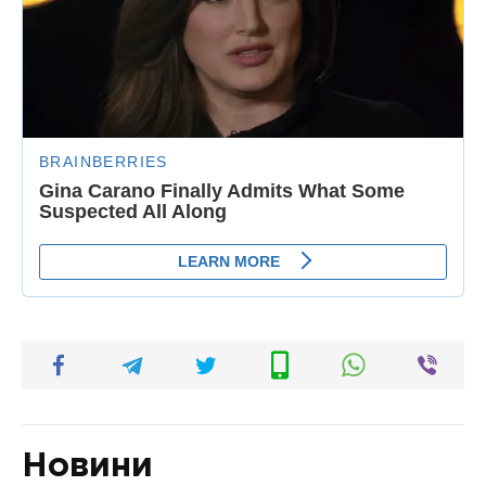
Новини