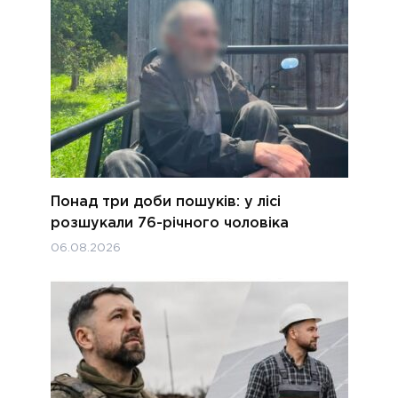
Понад три доби пошуків: у лісі
розшукали 76-річного чоловіка
06.08.2026