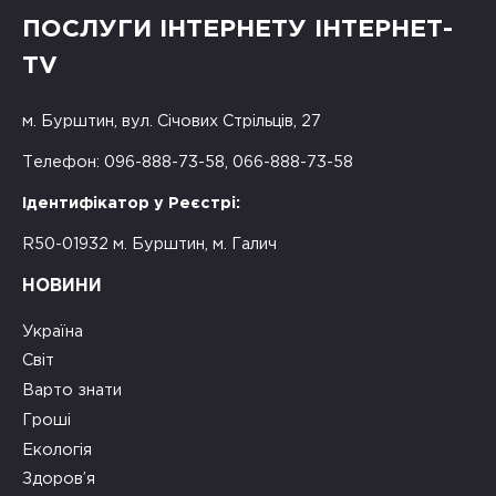
ПОСЛУГИ ІНТЕРНЕТУ ІНТЕРНЕТ-
TV
м. Бурштин, вул. Січових Стрільців, 27
Телефон: 096-888-73-58, 066-888-73-58
Ідентифікатор у Реєстрі:
R50-01932 м. Бурштин, м. Галич
НОВИНИ
Україна
Світ
Варто знати
Гроші
Екологія
Здоров’я