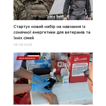
Стартує новий набір на навчання із
сонячної енергетики для ветеранів та
їхніх сімей
06.08.2026