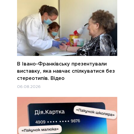
В Івано-Франківську презентували
виставку, яка навчає спілкуватися без
стереотипів. Відео
06.08.2026