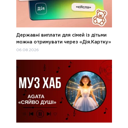
Державні виплати для сімей із дітьми
можна отримувати через «Дія.Картку»
06.08.2026