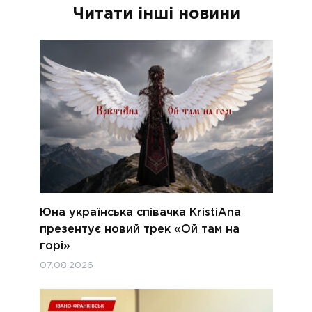
Читати інші новини
Юна українська співачка KristiAna
презентує новий трек «Ой там на
горі»
07.08.2026