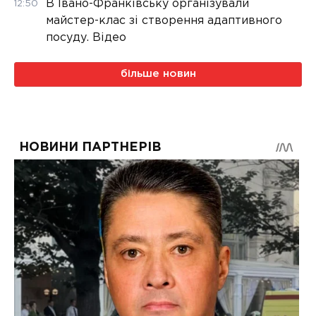
В Івано-Франківську організували
12:50
майстер-клас зі створення адаптивного
посуду. Відео
більше новин