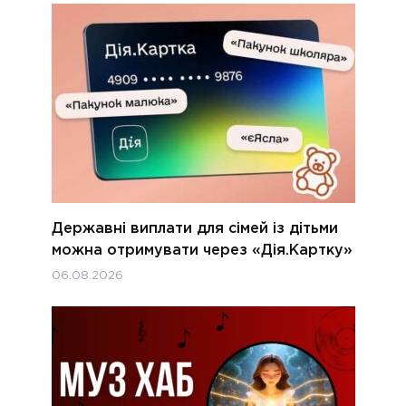
Державні виплати для сімей із дітьми
можна отримувати через «Дія.Картку»
06.08.2026