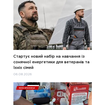
Стартує новий набір на навчання із
сонячної енергетики для ветеранів та
їхніх сімей
06.08.2026