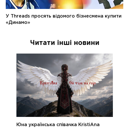
Читати інші новини
Юна українська співачка KristiAna