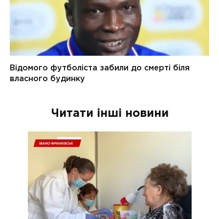
Читати інші новини