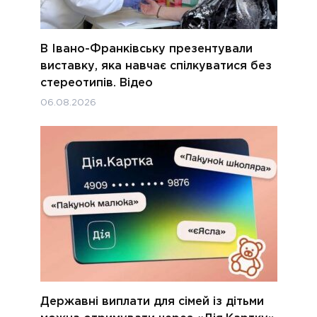
В Івано-Франківську презентували
виставку, яка навчає спілкуватися без
стереотипів. Відео
06.08.2026
Державні виплати для сімей із дітьми