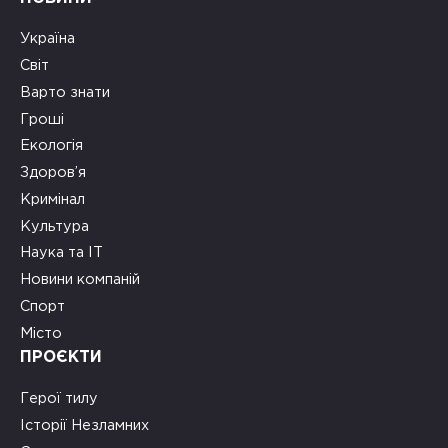
Україна
Світ
Варто знати
Гроші
Екологія
Здоров’я
Кримінал
Культура
Наука та ІТ
Новини компаній
Спорт
Місто
ПРОЄКТИ
Герої тилу
Історії Незламних