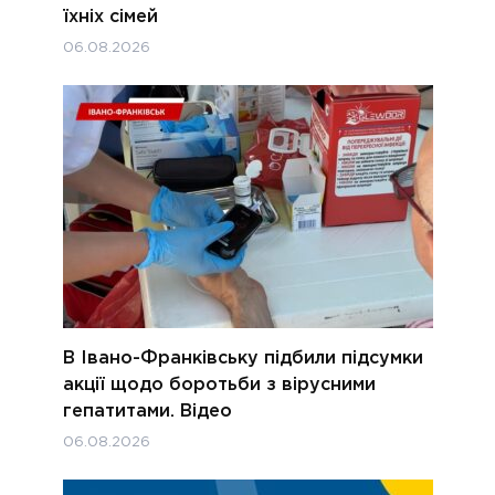
їхніх сімей
06.08.2026
В Івано-Франківську підбили підсумки
акції щодо боротьби з вірусними
гепатитами. Відео
06.08.2026