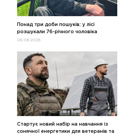
Понад три доби пошуків: у лісі
розшукали 76-річного чоловіка
06.08.2026
Стартує новий набір на навчання із
сонячної енергетики для ветеранів та